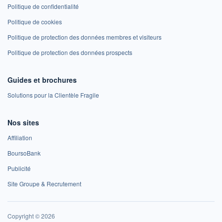
Politique de confidentialité
Politique de cookies
Politique de protection des données membres et visiteurs
Politique de protection des données prospects
Guides et brochures
Solutions pour la Clientèle Fragile
Nos sites
Affiliation
BoursoBank
Publicité
Site Groupe & Recrutement
Copyright © 2026