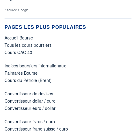
* source Google
PAGES LES PLUS POPULAIRES
Accueil Bourse
Tous les cours boursiers
Cours CAC 40
Indices boursiers internationaux
Palmarès Bourse
Cours du Pétrole (Brent)
Convertisseur de devises
Convertisseur dollar / euro
Convertisseur euro / dollar
Convertisseur livres / euro
Convertisseur franc suisse / euro