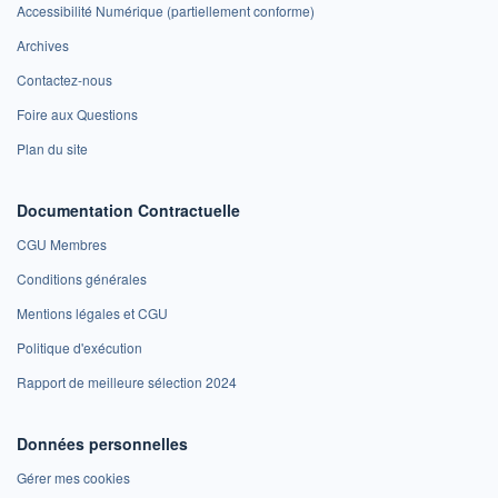
Accessibilité Numérique (partiellement conforme)
Archives
Contactez-nous
Foire aux Questions
Plan du site
Documentation Contractuelle
CGU Membres
Conditions générales
Mentions légales et CGU
Politique d'exécution
Rapport de meilleure sélection 2024
Données personnelles
Gérer mes cookies