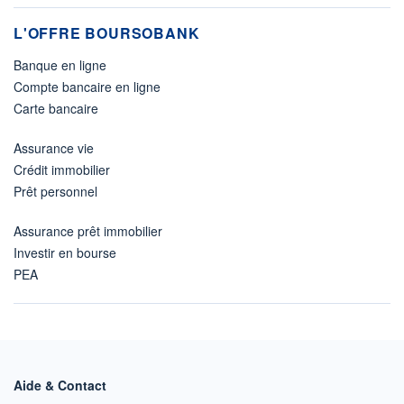
L'OFFRE BOURSOBANK
Banque en ligne
Compte bancaire en ligne
Carte bancaire
Assurance vie
Crédit immobilier
Prêt personnel
Assurance prêt immobilier
Investir en bourse
PEA
Aide & Contact