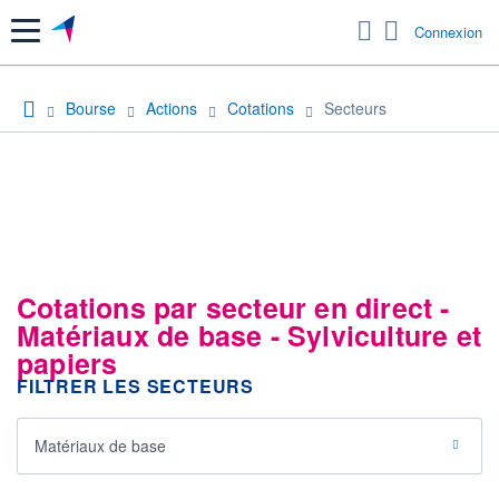
Menu
Connexion
Bourse
Actions
Cotations
Secteurs
Cotations par secteur en direct -
Matériaux de base - Sylviculture et
papiers
FILTRER LES SECTEURS
Matériaux de base