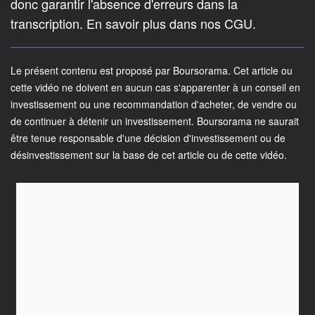
donc garantir l'absence d'erreurs dans la
transcription. En savoir plus dans nos CGU.
Le présent contenu est proposé par Boursorama. Cet article ou
cette vidéo ne doivent en aucun cas s'apparenter à un conseil en
investissement ou une recommandation d'acheter, de vendre ou
de continuer à détenir un investissement. Boursorama ne saurait
être tenue responsable d'une décision d'investissement ou de
désinvestissement sur la base de cet article ou de cette vidéo.