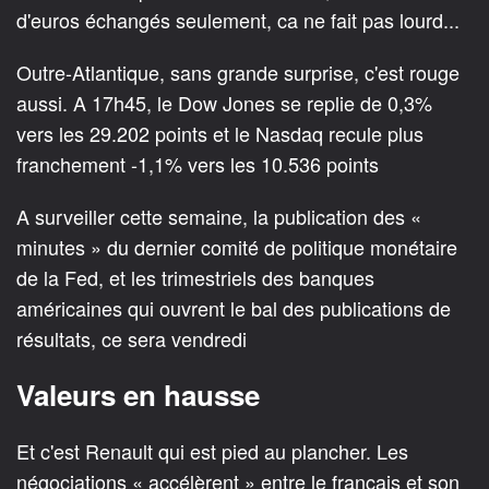
d'euros échangés seulement, ca ne fait pas lourd...
Outre-Atlantique, sans grande surprise, c'est rouge
aussi. A 17h45, le Dow Jones se replie de 0,3%
vers les 29.202 points et le Nasdaq recule plus
franchement -1,1% vers les 10.536 points
A surveiller cette semaine, la publication des «
minutes » du dernier comité de politique monétaire
de la Fed, et les trimestriels des banques
américaines qui ouvrent le bal des publications de
résultats, ce sera vendredi
Valeurs en hausse
Et c'est Renault qui est pied au plancher. Les
négociations « accélèrent » entre le français et son