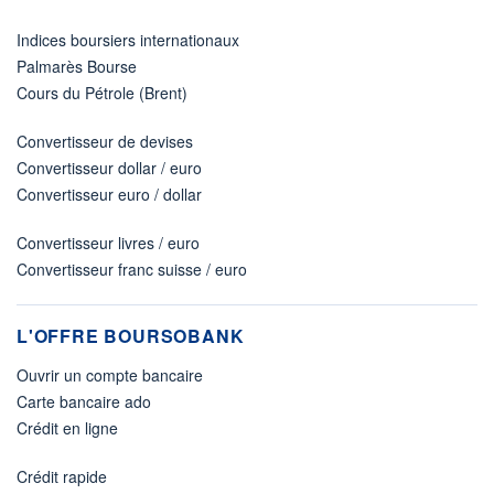
Indices boursiers internationaux
Palmarès Bourse
Cours du Pétrole (Brent)
Convertisseur de devises
Convertisseur dollar / euro
Convertisseur euro / dollar
Convertisseur livres / euro
Convertisseur franc suisse / euro
L'OFFRE BOURSOBANK
Ouvrir un compte bancaire
Carte bancaire ado
Crédit en ligne
Crédit rapide