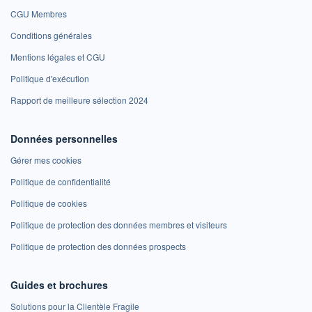
CGU Membres
Conditions générales
Mentions légales et CGU
Politique d'exécution
Rapport de meilleure sélection 2024
Données personnelles
Gérer mes cookies
Politique de confidentialité
Politique de cookies
Politique de protection des données membres et visiteurs
Politique de protection des données prospects
Guides et brochures
Solutions pour la Clientèle Fragile