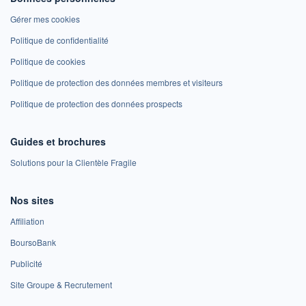
Gérer mes cookies
Politique de confidentialité
Politique de cookies
Politique de protection des données membres et visiteurs
Politique de protection des données prospects
Guides et brochures
Solutions pour la Clientèle Fragile
Nos sites
Affiliation
BoursoBank
Publicité
Site Groupe & Recrutement