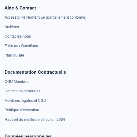
Aide & Contact
Accessibilité Numérique (partiellement conforme)
Archives
Contactez-nous
Foire aux Questions
Plan du site
Documentation Contractuelle
CGU Membres
Conditions générales
Mentions légales et CGU
Politique d'exécution
Rapport de meilleure sélection 2024
Données personnelles