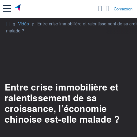
Menu
Connexion
Vidéo
Entre crise immobilière et ralentissement de sa croi
malade ?
Entre crise immobilière et
ralentissement de sa
croissance, l’économie
chinoise est-elle malade ?