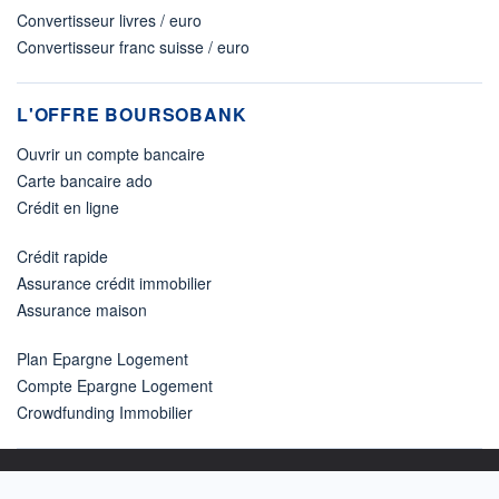
Convertisseur livres / euro
Convertisseur franc suisse / euro
L'OFFRE BOURSOBANK
Ouvrir un compte bancaire
Carte bancaire ado
Crédit en ligne
Crédit rapide
Assurance crédit immobilier
Assurance maison
Plan Epargne Logement
Compte Epargne Logement
Crowdfunding Immobilier