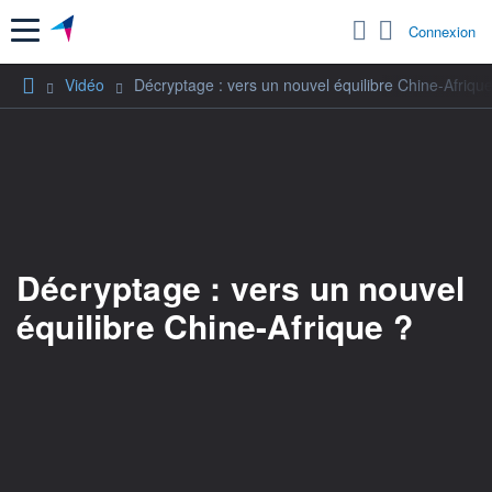
Menu
Connexion
Vidéo
Décryptage : vers un nouvel équilibre Chine-Afriqu
Décryptage : vers un nouvel
équilibre Chine-Afrique ?