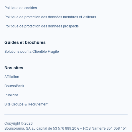
Politique de cookies
Politique de protection des données membres et visiteurs
Politique de protection des données prospects
Guides et brochures
Solutions pour la Clientèle Fragile
Nos sites
Affiliation
BoursoBank
Publicité
Site Groupe & Recrutement
Copyright © 2026
Boursorama, SA au capital de 53 576 889,20 € – RCS Nanterre 351 058 151