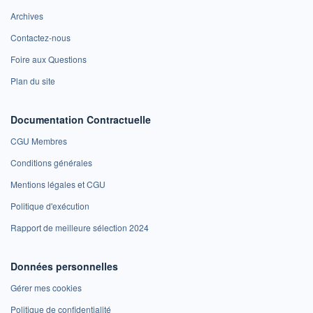
Archives
Contactez-nous
Foire aux Questions
Plan du site
Documentation Contractuelle
CGU Membres
Conditions générales
Mentions légales et CGU
Politique d'exécution
Rapport de meilleure sélection 2024
Données personnelles
Gérer mes cookies
Politique de confidentialité