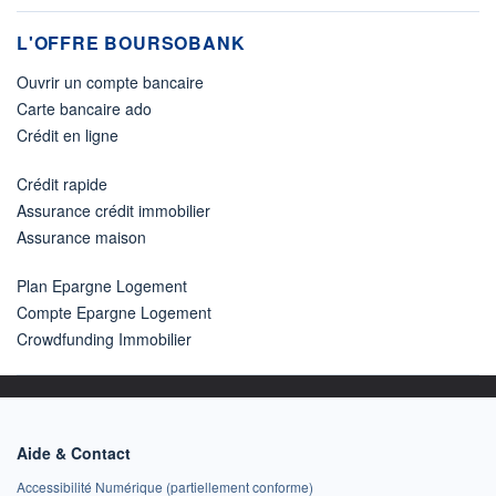
L'OFFRE BOURSOBANK
Ouvrir un compte bancaire
Carte bancaire ado
Crédit en ligne
Crédit rapide
Assurance crédit immobilier
Assurance maison
Plan Epargne Logement
Compte Epargne Logement
Crowdfunding Immobilier
Aide & Contact
Accessibilité Numérique (partiellement conforme)