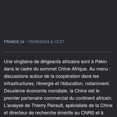
information fournie par
•
05/09/2024 à 12:27
FRANCE 24
Une vingtaine de dirigeants africains sont à Pékin
dans le cadre du sommet Chine-Afrique. Au menu :
discussions autour de la coopération dans les
infrastructures, l'énergie et l'éducation, notamment.
Deuxième économie mondiale, la Chine est le
premier partenaire commercial du continent africain.
L'analyse de Thierry Pairault, spécialiste de la Chine
et directeur de recherche émérite au CNRS et à