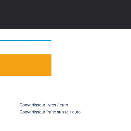
Convertisseur livres / euro
Convertisseur franc suisse / euro