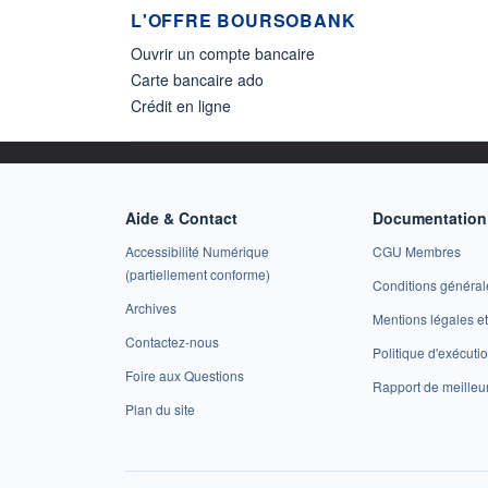
L'OFFRE BOURSOBANK
Ouvrir un compte bancaire
Carte bancaire ado
Crédit en ligne
Aide & Contact
Documentation 
Accessibilité Numérique
CGU Membres
(partiellement conforme)
Conditions général
Archives
Mentions légales 
Contactez-nous
Politique d'exécuti
Foire aux Questions
Rapport de meilleu
Plan du site