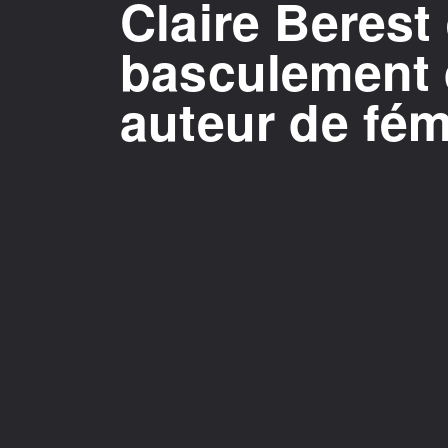
Claire Berest
basculement
auteur de fém