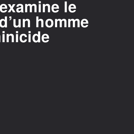
 examine le
 d’un homme
inicide