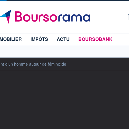
MOBILIER
IMPÔTS
ACTU
BOURSOBANK
ent d’un homme auteur de féminicide