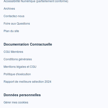
Accessibilité Numérique (partiellement conforme)
Archives
Contactez-nous
Foire aux Questions
Plan du site
Documentation Contractuelle
CGU Membres
Conditions générales
Mentions légales et CGU
Politique d'exécution
Rapport de meilleure sélection 2024
Données personnelles
Gérer mes cookies