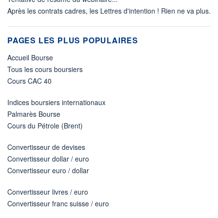
Après les contrats cadres, les Lettres d'intention ! Rien ne va plus.
PAGES LES PLUS POPULAIRES
Accueil Bourse
Tous les cours boursiers
Cours CAC 40
Indices boursiers internationaux
Palmarès Bourse
Cours du Pétrole (Brent)
Convertisseur de devises
Convertisseur dollar / euro
Convertisseur euro / dollar
Convertisseur livres / euro
Convertisseur franc suisse / euro