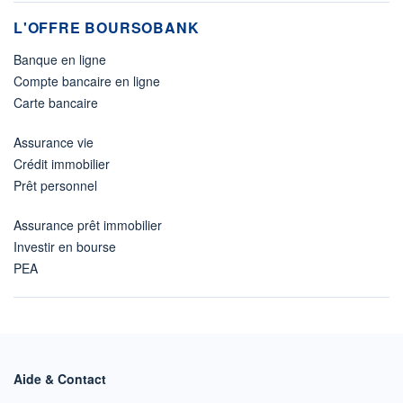
L'OFFRE BOURSOBANK
Banque en ligne
Compte bancaire en ligne
Carte bancaire
Assurance vie
Crédit immobilier
Prêt personnel
Assurance prêt immobilier
Investir en bourse
PEA
Aide & Contact