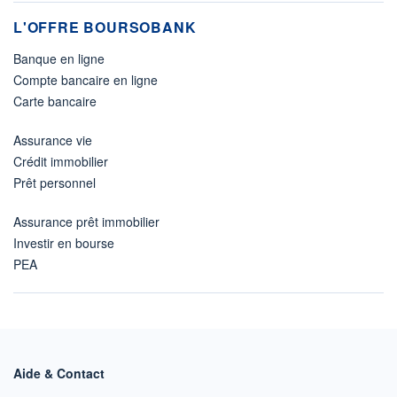
L'OFFRE BOURSOBANK
Banque en ligne
Compte bancaire en ligne
Carte bancaire
Assurance vie
Crédit immobilier
Prêt personnel
Assurance prêt immobilier
Investir en bourse
PEA
Aide & Contact