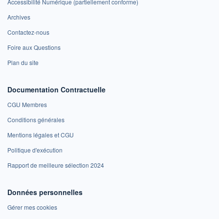
Accessibilité Numérique (partiellement conforme)
Archives
Contactez-nous
Foire aux Questions
Plan du site
Documentation Contractuelle
CGU Membres
Conditions générales
Mentions légales et CGU
Politique d'exécution
Rapport de meilleure sélection 2024
Données personnelles
Gérer mes cookies