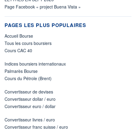
Page Facebook « project Buena Vista »
PAGES LES PLUS POPULAIRES
Accueil Bourse
Tous les cours boursiers
Cours CAC 40
Indices boursiers internationaux
Palmarès Bourse
Cours du Pétrole (Brent)
Convertisseur de devises
Convertisseur dollar / euro
Convertisseur euro / dollar
Convertisseur livres / euro
Convertisseur franc suisse / euro