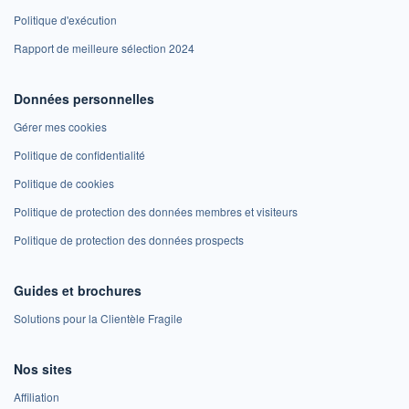
Politique d'exécution
Rapport de meilleure sélection 2024
Données personnelles
Gérer mes cookies
Politique de confidentialité
Politique de cookies
Politique de protection des données membres et visiteurs
Politique de protection des données prospects
Guides et brochures
Solutions pour la Clientèle Fragile
Nos sites
Affiliation