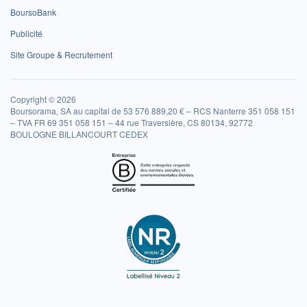
BoursoBank
Publicité
Site Groupe & Recrutement
Copyright © 2026
Boursorama, SA au capital de 53 576 889,20 € – RCS Nanterre 351 058 151
– TVA FR 69 351 058 151 – 44 rue Traversière, CS 80134, 92772
BOULOGNE BILLANCOURT CEDEX