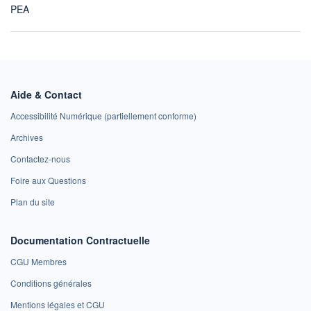
PEA
Aide & Contact
Accessibilité Numérique (partiellement conforme)
Archives
Contactez-nous
Foire aux Questions
Plan du site
Documentation Contractuelle
CGU Membres
Conditions générales
Mentions légales et CGU