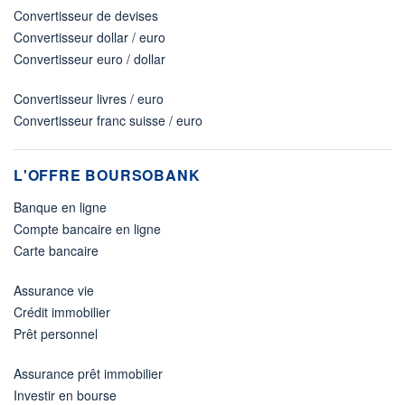
Convertisseur de devises
Convertisseur dollar / euro
Convertisseur euro / dollar
Convertisseur livres / euro
Convertisseur franc suisse / euro
L'OFFRE BOURSOBANK
Banque en ligne
Compte bancaire en ligne
Carte bancaire
Assurance vie
Crédit immobilier
Prêt personnel
Assurance prêt immobilier
Investir en bourse