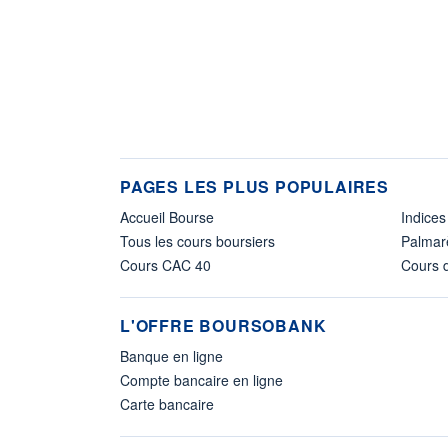
PAGES LES PLUS POPULAIRES
Accueil Bourse
Indices
Tous les cours boursiers
Palmar
Cours CAC 40
Cours d
L'OFFRE BOURSOBANK
Banque en ligne
Compte bancaire en ligne
Carte bancaire