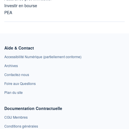
Investir en bourse
PEA
Aide & Contact
Accessibilité Numérique (partiellement conforme)
Archives
Contactez-nous
Foire aux Questions
Plan du site
Documentation Contractuelle
CGU Membres
Conditions générales