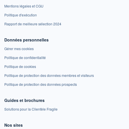
Mentions légales et CGU
Politique d'exécution
Rapport de meilleure sélection 2024
Données personnelles
Gérer mes cookies
Politique de confidentialité
Politique de cookies
Politique de protection des données membres et visiteurs
Politique de protection des données prospects
Guides et brochures
Solutions pour la Clientèle Fragile
Nos sites