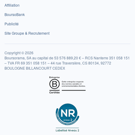
Affiliation
BoursoBank
Publicité
Site Groupe & Recrutement
Copyright © 2026
Boursorama, SA au capital de 53 576 889,20 € – RCS Nanterre 351 058 151
– TVA FR 69 351 058 151 – 44 rue Traversière, CS 80134, 92772
BOULOGNE BILLANCOURT CEDEX