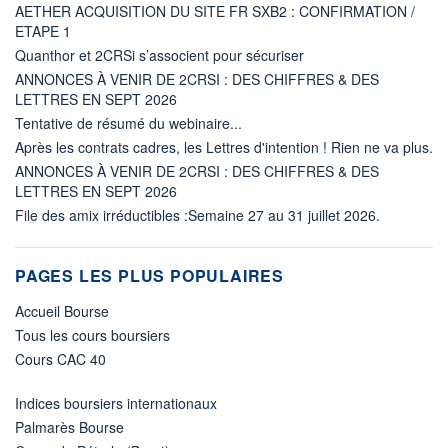
AETHER ACQUISITION DU SITE FR SXB2 : CONFIRMATION /
ETAPE 1
Quanthor et 2CRSi s’associent pour sécuriser
ANNONCES À VENIR DE 2CRSI : DES CHIFFRES & DES
LETTRES EN SEPT 2026
Tentative de résumé du webinaire...
Après les contrats cadres, les Lettres d'intention ! Rien ne va plus.
ANNONCES À VENIR DE 2CRSI : DES CHIFFRES & DES
LETTRES EN SEPT 2026
File des amix irréductibles :Semaine 27 au 31 juillet 2026.
PAGES LES PLUS POPULAIRES
Accueil Bourse
Tous les cours boursiers
Cours CAC 40
Indices boursiers internationaux
Palmarès Bourse