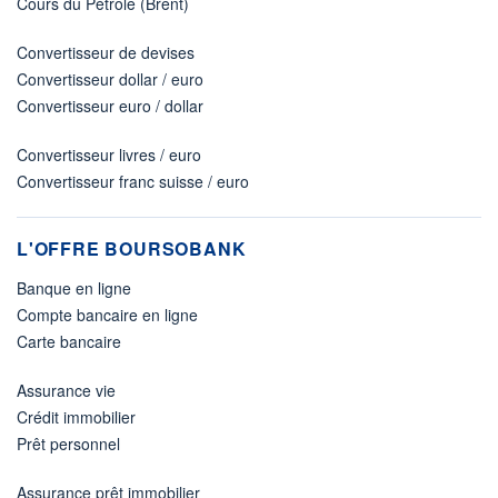
Cours du Pétrole (Brent)
Convertisseur de devises
Convertisseur dollar / euro
Convertisseur euro / dollar
Convertisseur livres / euro
Convertisseur franc suisse / euro
L'OFFRE BOURSOBANK
Banque en ligne
Compte bancaire en ligne
Carte bancaire
Assurance vie
Crédit immobilier
Prêt personnel
Assurance prêt immobilier