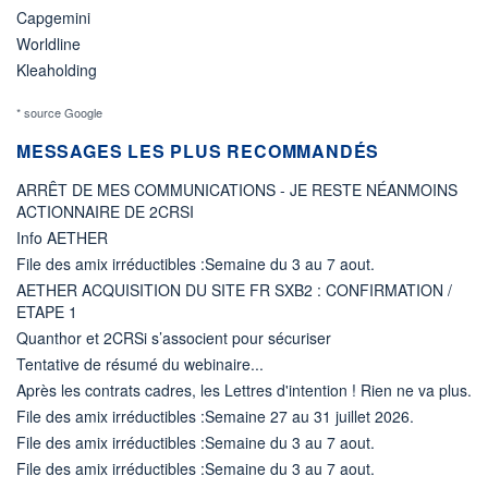
Capgemini
Worldline
Kleaholding
* source Google
MESSAGES LES PLUS RECOMMANDÉS
ARRÊT DE MES COMMUNICATIONS - JE RESTE NÉANMOINS
ACTIONNAIRE DE 2CRSI
Info AETHER
File des amix irréductibles :Semaine du 3 au 7 aout.
AETHER ACQUISITION DU SITE FR SXB2 : CONFIRMATION /
ETAPE 1
Quanthor et 2CRSi s’associent pour sécuriser
Tentative de résumé du webinaire...
Après les contrats cadres, les Lettres d'intention ! Rien ne va plus.
File des amix irréductibles :Semaine 27 au 31 juillet 2026.
File des amix irréductibles :Semaine du 3 au 7 aout.
File des amix irréductibles :Semaine du 3 au 7 aout.