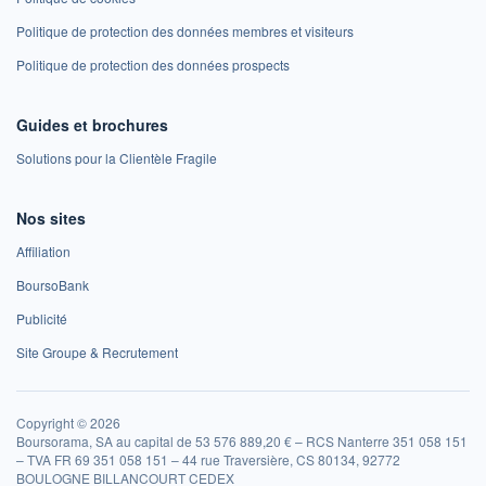
Politique de protection des données membres et visiteurs
Politique de protection des données prospects
Guides et brochures
Solutions pour la Clientèle Fragile
Nos sites
Affiliation
BoursoBank
Publicité
Site Groupe & Recrutement
Copyright © 2026
Boursorama, SA au capital de 53 576 889,20 € – RCS Nanterre 351 058 151
– TVA FR 69 351 058 151 – 44 rue Traversière, CS 80134, 92772
BOULOGNE BILLANCOURT CEDEX