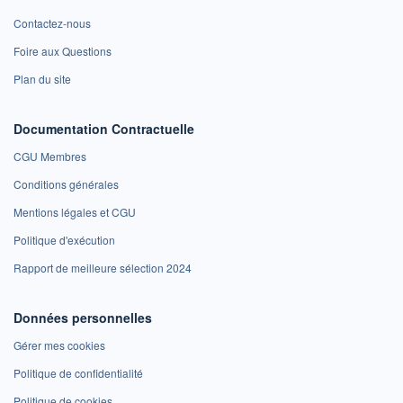
Contactez-nous
Foire aux Questions
Plan du site
Documentation Contractuelle
CGU Membres
Conditions générales
Mentions légales et CGU
Politique d'exécution
Rapport de meilleure sélection 2024
Données personnelles
Gérer mes cookies
Politique de confidentialité
Politique de cookies