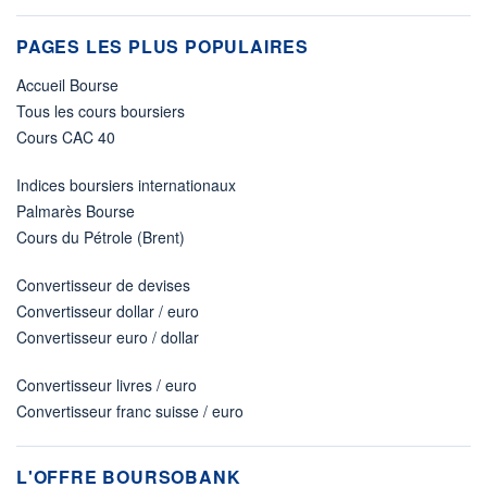
PAGES LES PLUS POPULAIRES
Accueil Bourse
Tous les cours boursiers
Cours CAC 40
Indices boursiers internationaux
Palmarès Bourse
Cours du Pétrole (Brent)
Convertisseur de devises
Convertisseur dollar / euro
Convertisseur euro / dollar
Convertisseur livres / euro
Convertisseur franc suisse / euro
L'OFFRE BOURSOBANK