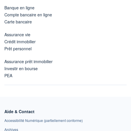
Banque en ligne
Compte bancaire en ligne
Carte bancaire
Assurance vie
Crédit immobilier
Prêt personnel
Assurance prêt immobilier
Investir en bourse
PEA
Aide & Contact
Accessibilité Numérique (partiellement conforme)
Archives