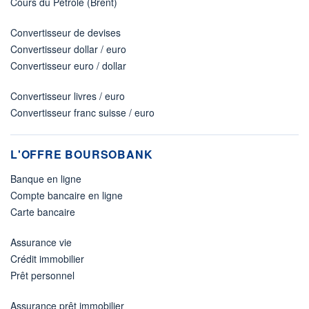
Cours du Pétrole (Brent)
Convertisseur de devises
Convertisseur dollar / euro
Convertisseur euro / dollar
Convertisseur livres / euro
Convertisseur franc suisse / euro
L'OFFRE BOURSOBANK
Banque en ligne
Compte bancaire en ligne
Carte bancaire
Assurance vie
Crédit immobilier
Prêt personnel
Assurance prêt immobilier