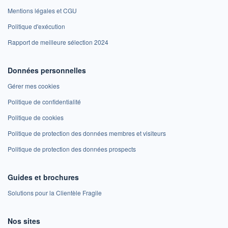
Mentions légales et CGU
Politique d'exécution
Rapport de meilleure sélection 2024
Données personnelles
Gérer mes cookies
Politique de confidentialité
Politique de cookies
Politique de protection des données membres et visiteurs
Politique de protection des données prospects
Guides et brochures
Solutions pour la Clientèle Fragile
Nos sites