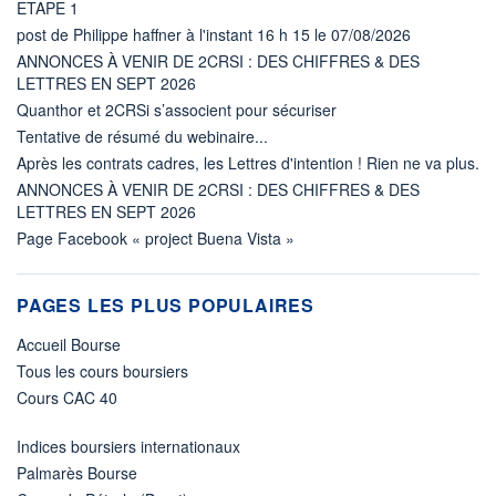
ETAPE 1
post de Philippe haffner à l'instant 16 h 15 le 07/08/2026
ANNONCES À VENIR DE 2CRSI : DES CHIFFRES & DES
LETTRES EN SEPT 2026
Quanthor et 2CRSi s’associent pour sécuriser
Tentative de résumé du webinaire...
Après les contrats cadres, les Lettres d'intention ! Rien ne va plus.
ANNONCES À VENIR DE 2CRSI : DES CHIFFRES & DES
LETTRES EN SEPT 2026
Page Facebook « project Buena Vista »
PAGES LES PLUS POPULAIRES
Accueil Bourse
Tous les cours boursiers
Cours CAC 40
Indices boursiers internationaux
Palmarès Bourse