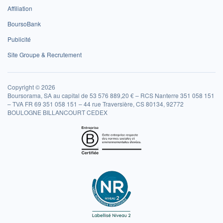
Affiliation
BoursoBank
Publicité
Site Groupe & Recrutement
Copyright © 2026
Boursorama, SA au capital de 53 576 889,20 € – RCS Nanterre 351 058 151
– TVA FR 69 351 058 151 – 44 rue Traversière, CS 80134, 92772
BOULOGNE BILLANCOURT CEDEX