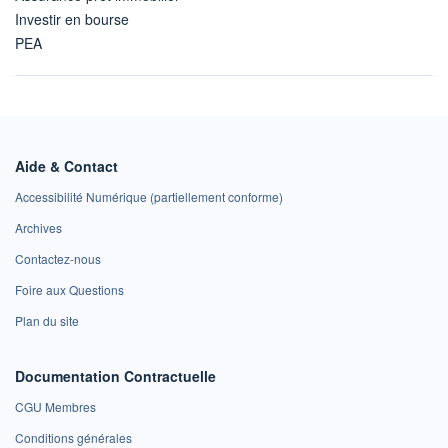
Investir en bourse
PEA
Aide & Contact
Accessibilité Numérique (partiellement conforme)
Archives
Contactez-nous
Foire aux Questions
Plan du site
Documentation Contractuelle
CGU Membres
Conditions générales