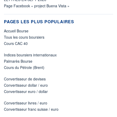
Page Facebook « project Buena Vista »
PAGES LES PLUS POPULAIRES
Accueil Bourse
Tous les cours boursiers
Cours CAC 40
Indices boursiers internationaux
Palmarès Bourse
Cours du Pétrole (Brent)
Convertisseur de devises
Convertisseur dollar / euro
Convertisseur euro / dollar
Convertisseur livres / euro
Convertisseur franc suisse / euro