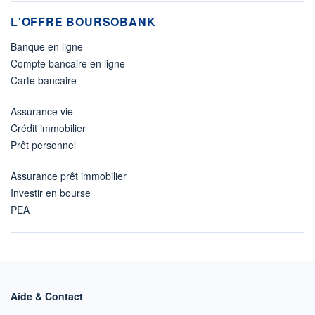
L'OFFRE BOURSOBANK
Banque en ligne
Compte bancaire en ligne
Carte bancaire
Assurance vie
Crédit immobilier
Prêt personnel
Assurance prêt immobilier
Investir en bourse
PEA
Aide & Contact