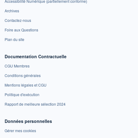
Accessibilité Numérique (partiellement conforme)
Archives
Contactez-nous
Foire aux Questions
Plan du site
Documentation Contractuelle
CGU Membres
Conditions générales
Mentions légales et CGU
Politique d'exécution
Rapport de meilleure sélection 2024
Données personnelles
Gérer mes cookies