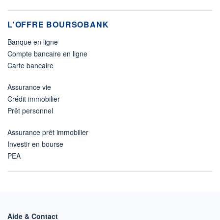
L'OFFRE BOURSOBANK
Banque en ligne
Compte bancaire en ligne
Carte bancaire
Assurance vie
Crédit immobilier
Prêt personnel
Assurance prêt immobilier
Investir en bourse
PEA
Aide & Contact