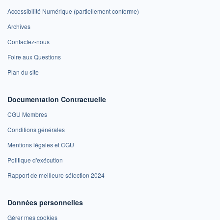
Accessibilité Numérique (partiellement conforme)
Archives
Contactez-nous
Foire aux Questions
Plan du site
Documentation Contractuelle
CGU Membres
Conditions générales
Mentions légales et CGU
Politique d'exécution
Rapport de meilleure sélection 2024
Données personnelles
Gérer mes cookies