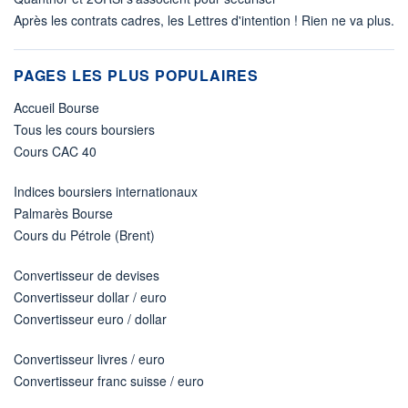
Après les contrats cadres, les Lettres d'intention ! Rien ne va plus.
PAGES LES PLUS POPULAIRES
Accueil Bourse
Tous les cours boursiers
Cours CAC 40
Indices boursiers internationaux
Palmarès Bourse
Cours du Pétrole (Brent)
Convertisseur de devises
Convertisseur dollar / euro
Convertisseur euro / dollar
Convertisseur livres / euro
Convertisseur franc suisse / euro