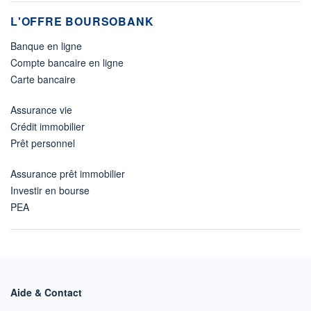
L'OFFRE BOURSOBANK
Banque en ligne
Compte bancaire en ligne
Carte bancaire
Assurance vie
Crédit immobilier
Prêt personnel
Assurance prêt immobilier
Investir en bourse
PEA
Aide & Contact