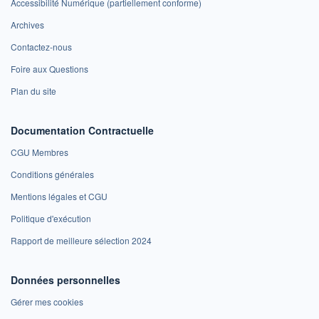
Accessibilité Numérique (partiellement conforme)
Archives
Contactez-nous
Foire aux Questions
Plan du site
Documentation Contractuelle
CGU Membres
Conditions générales
Mentions légales et CGU
Politique d'exécution
Rapport de meilleure sélection 2024
Données personnelles
Gérer mes cookies