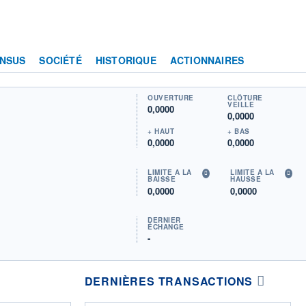
NSUS
SOCIÉTÉ
HISTORIQUE
ACTIONNAIRES
OUVERTURE
CLÔTURE
VEILLE
0,0000
0,0000
+ HAUT
+ BAS
0,0000
0,0000
LIMITE À LA
LIMITE À LA
BAISSE
HAUSSE
0,0000
0,0000
DERNIER
ÉCHANGE
-
DERNIÈRES TRANSACTIONS