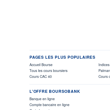
PAGES LES PLUS POPULAIRES
Accueil Bourse
Indices
Tous les cours boursiers
Palmar
Cours CAC 40
Cours d
L'OFFRE BOURSOBANK
Banque en ligne
Compte bancaire en ligne