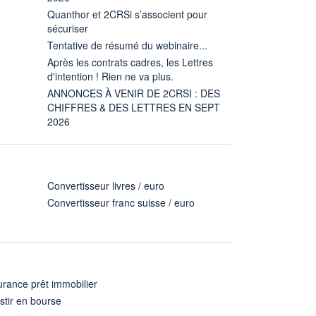
Quanthor et 2CRSi s’associent pour
sécuriser
Tentative de résumé du webinaire...
Après les contrats cadres, les Lettres
d'intention ! Rien ne va plus.
ANNONCES À VENIR DE 2CRSI : DES
CHIFFRES & DES LETTRES EN SEPT
2026
Convertisseur livres / euro
Convertisseur franc suisse / euro
rance prêt immobilier
stir en bourse