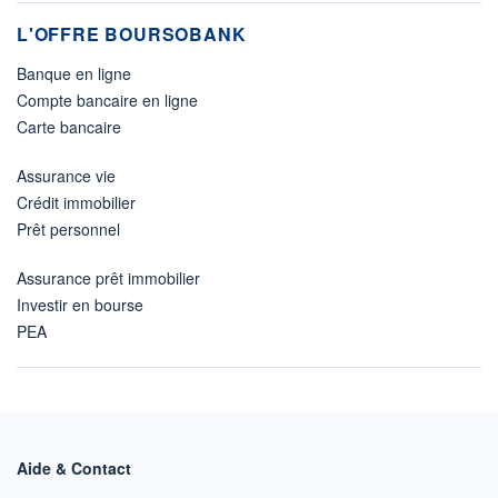
L'OFFRE BOURSOBANK
Banque en ligne
Compte bancaire en ligne
Carte bancaire
Assurance vie
Crédit immobilier
Prêt personnel
Assurance prêt immobilier
Investir en bourse
PEA
Aide & Contact