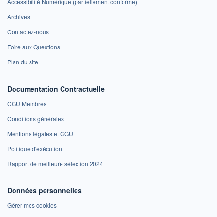
Accessibilité Numérique (partiellement conforme)
Archives
Contactez-nous
Foire aux Questions
Plan du site
Documentation Contractuelle
CGU Membres
Conditions générales
Mentions légales et CGU
Politique d'exécution
Rapport de meilleure sélection 2024
Données personnelles
Gérer mes cookies