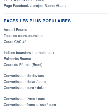
Page Facebook « project Buena Vista »
PAGES LES PLUS POPULAIRES
Accueil Bourse
Tous les cours boursiers
Cours CAC 40
Indices boursiers internationaux
Palmarès Bourse
Cours du Pétrole (Brent)
Convertisseur de devises
Convertisseur dollar / euro
Convertisseur euro / dollar
Convertisseur livres / euro
Convertisseur franc suisse / euro