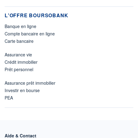
L'OFFRE BOURSOBANK
Banque en ligne
Compte bancaire en ligne
Carte bancaire
Assurance vie
Crédit immobilier
Prêt personnel
Assurance prêt immobilier
Investir en bourse
PEA
Aide & Contact