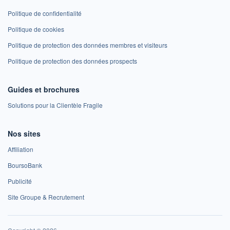
Politique de confidentialité
Politique de cookies
Politique de protection des données membres et visiteurs
Politique de protection des données prospects
Guides et brochures
Solutions pour la Clientèle Fragile
Nos sites
Affiliation
BoursoBank
Publicité
Site Groupe & Recrutement