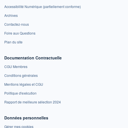
Accessibilité Numérique (partiellement conforme)
Archives
Contactez-nous
Foire aux Questions
Plan du site
Documentation Contractuelle
CGU Membres
Conditions générales
Mentions légales et CGU
Politique d'exécution
Rapport de meilleure sélection 2024
Données personnelles
Gérer mes cookies