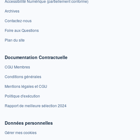
Accessibilité Numérique (partiellement conforme)
Archives
Contactez-nous
Foire aux Questions
Plan du site
Documentation Contractuelle
CGU Membres
Conditions générales
Mentions légales et CGU
Politique d'exécution
Rapport de meilleure sélection 2024
Données personnelles
Gérer mes cookies