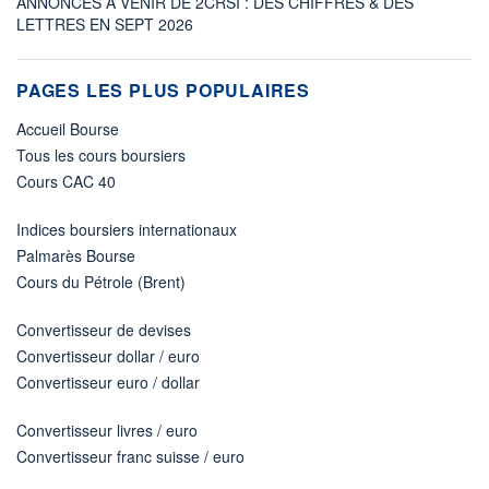
ANNONCES À VENIR DE 2CRSI : DES CHIFFRES & DES
LETTRES EN SEPT 2026
PAGES LES PLUS POPULAIRES
Accueil Bourse
Tous les cours boursiers
Cours CAC 40
Indices boursiers internationaux
Palmarès Bourse
Cours du Pétrole (Brent)
Convertisseur de devises
Convertisseur dollar / euro
Convertisseur euro / dollar
Convertisseur livres / euro
Convertisseur franc suisse / euro