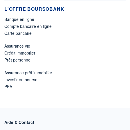
L'OFFRE BOURSOBANK
Banque en ligne
Compte bancaire en ligne
Carte bancaire
Assurance vie
Crédit immobilier
Prêt personnel
Assurance prêt immobilier
Investir en bourse
PEA
Aide & Contact