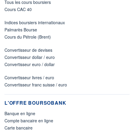
Tous les cours boursiers
Cours CAC 40
Indices boursiers internationaux
Palmarès Bourse
Cours du Pétrole (Brent)
Convertisseur de devises
Convertisseur dollar / euro
Convertisseur euro / dollar
Convertisseur livres / euro
Convertisseur franc suisse / euro
L'OFFRE BOURSOBANK
Banque en ligne
Compte bancaire en ligne
Carte bancaire