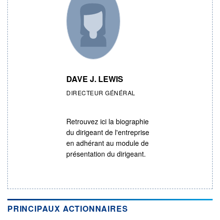
DAVE J. LEWIS
DIRECTEUR GÉNÉRAL
Retrouvez ici la biographie
du dirigeant de l'entreprise
en adhérant au module de
présentation du dirigeant.
PRINCIPAUX ACTIONNAIRES