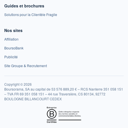
Guides et brochures
Solutions pour la Clientèle Fragile
Nos sites
Affiliation
BoursoBank
Publicité
Site Groupe & Recrutement
Copyright © 2026
Boursorama, SA au capital de 53 576 889,20 € – RCS Nanterre 351 058 151
– TVA FR 69 351 058 151 – 44 rue Traversière, CS 80134, 92772
BOULOGNE BILLANCOURT CEDEX