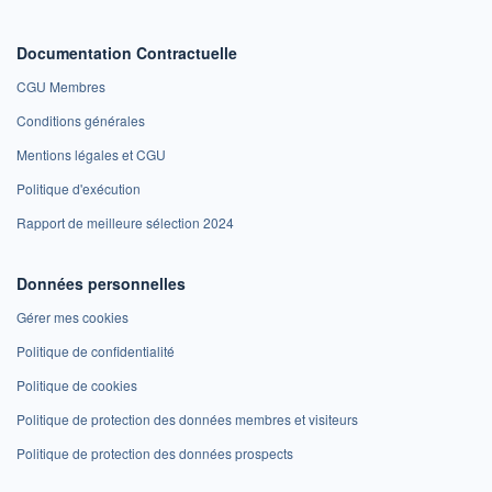
Documentation Contractuelle
CGU Membres
Conditions générales
Mentions légales et CGU
Politique d'exécution
Rapport de meilleure sélection 2024
Données personnelles
Gérer mes cookies
Politique de confidentialité
Politique de cookies
Politique de protection des données membres et visiteurs
Politique de protection des données prospects