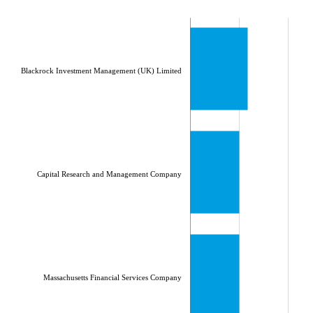
Blackrock Investment Management (UK) Limited
Capital Research and Management Company
Massachusetts Financial Services Company