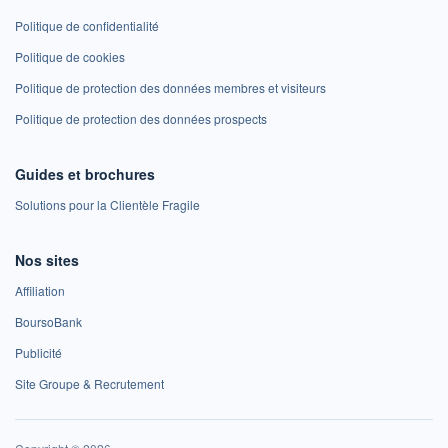
Politique de confidentialité
Politique de cookies
Politique de protection des données membres et visiteurs
Politique de protection des données prospects
Guides et brochures
Solutions pour la Clientèle Fragile
Nos sites
Affiliation
BoursoBank
Publicité
Site Groupe & Recrutement