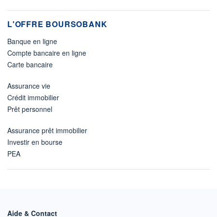
L'OFFRE BOURSOBANK
Banque en ligne
Compte bancaire en ligne
Carte bancaire
Assurance vie
Crédit immobilier
Prêt personnel
Assurance prêt immobilier
Investir en bourse
PEA
Aide & Contact