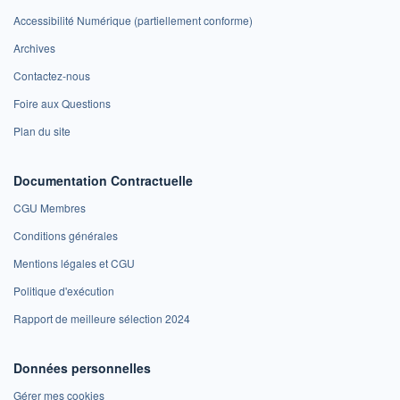
Accessibilité Numérique (partiellement conforme)
Archives
Contactez-nous
Foire aux Questions
Plan du site
Documentation Contractuelle
CGU Membres
Conditions générales
Mentions légales et CGU
Politique d'exécution
Rapport de meilleure sélection 2024
Données personnelles
Gérer mes cookies