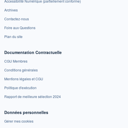
Accessibilité Numérique (partiellement conforme)
Archives
Contactez-nous
Foire aux Questions
Plan du site
Documentation Contractuelle
CGU Membres
Conditions générales
Mentions légales et CGU
Politique d'exécution
Rapport de meilleure sélection 2024
Données personnelles
Gérer mes cookies