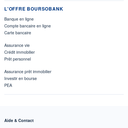
L'OFFRE BOURSOBANK
Banque en ligne
Compte bancaire en ligne
Carte bancaire
Assurance vie
Crédit immobilier
Prêt personnel
Assurance prêt immobilier
Investir en bourse
PEA
Aide & Contact