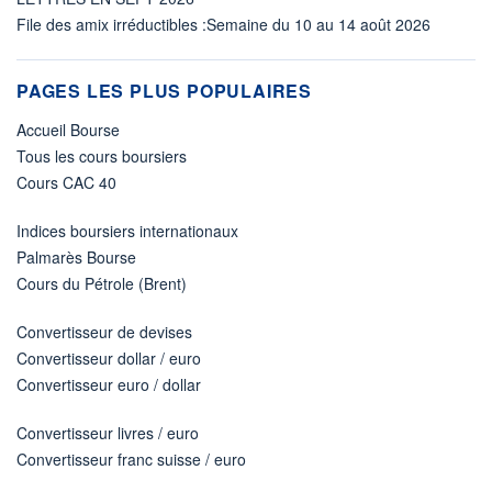
File des amix irréductibles :Semaine du 10 au 14 août 2026
PAGES LES PLUS POPULAIRES
Accueil Bourse
Tous les cours boursiers
Cours CAC 40
Indices boursiers internationaux
Palmarès Bourse
Cours du Pétrole (Brent)
Convertisseur de devises
Convertisseur dollar / euro
Convertisseur euro / dollar
Convertisseur livres / euro
Convertisseur franc suisse / euro