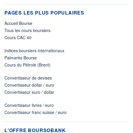
PAGES LES PLUS POPULAIRES
Accueil Bourse
Tous les cours boursiers
Cours CAC 40
Indices boursiers internationaux
Palmarès Bourse
Cours du Pétrole (Brent)
Convertisseur de devises
Convertisseur dollar / euro
Convertisseur euro / dollar
Convertisseur livres / euro
Convertisseur franc suisse / euro
L'OFFRE BOURSOBANK