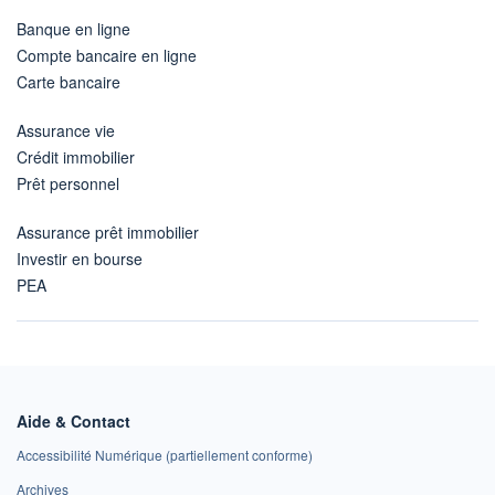
Banque en ligne
Compte bancaire en ligne
Carte bancaire
Assurance vie
Crédit immobilier
Prêt personnel
Assurance prêt immobilier
Investir en bourse
PEA
Aide & Contact
Accessibilité Numérique (partiellement conforme)
Archives