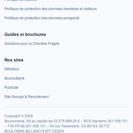
Politique de protection des données membres et visiteurs
Politique de protection des données prospects
Guides et brochures
Solutions pour la Clientèle Fragile
Nos sites
Affiliation
BoursoBank
Publicité
Site Groupe & Recrutement
Copyright © 2026
Boursorama, SA au capital de 53 576 889,20 € – RCS Nanterre 351 058 151
– TVA FR 69 351 058 151 – 44 rue Traversière, CS 80134, 92772
BOULOGNE BILLANCOURT CEDEX