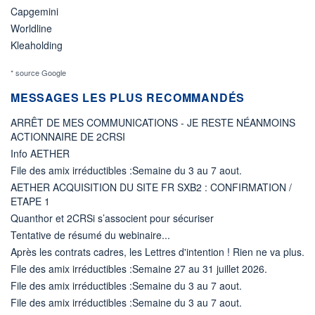
Capgemini
Worldline
Kleaholding
* source Google
MESSAGES LES PLUS RECOMMANDÉS
ARRÊT DE MES COMMUNICATIONS - JE RESTE NÉANMOINS
ACTIONNAIRE DE 2CRSI
Info AETHER
File des amix irréductibles :Semaine du 3 au 7 aout.
AETHER ACQUISITION DU SITE FR SXB2 : CONFIRMATION /
ETAPE 1
Quanthor et 2CRSi s’associent pour sécuriser
Tentative de résumé du webinaire...
Après les contrats cadres, les Lettres d'intention ! Rien ne va plus.
File des amix irréductibles :Semaine 27 au 31 juillet 2026.
File des amix irréductibles :Semaine du 3 au 7 aout.
File des amix irréductibles :Semaine du 3 au 7 aout.