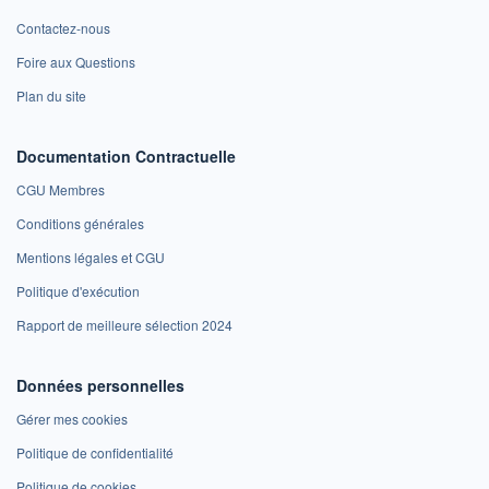
Contactez-nous
Foire aux Questions
Plan du site
Documentation Contractuelle
CGU Membres
Conditions générales
Mentions légales et CGU
Politique d'exécution
Rapport de meilleure sélection 2024
Données personnelles
Gérer mes cookies
Politique de confidentialité
Politique de cookies