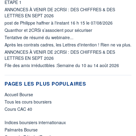
ETAPE 1
ANNONCES À VENIR DE 2CRSI : DES CHIFFRES & DES
LETTRES EN SEPT 2026
post de Philippe haffner à l'instant 16 h 15 le 07/08/2026
Quanthor et 2CRSi s’associent pour sécuriser
Tentative de résumé du webinaire...
Après les contrats cadres, les Lettres d'intention ! Rien ne va plus.
ANNONCES À VENIR DE 2CRSI : DES CHIFFRES & DES
LETTRES EN SEPT 2026
File des amix irréductibles :Semaine du 10 au 14 août 2026
PAGES LES PLUS POPULAIRES
Accueil Bourse
Tous les cours boursiers
Cours CAC 40
Indices boursiers internationaux
Palmarès Bourse