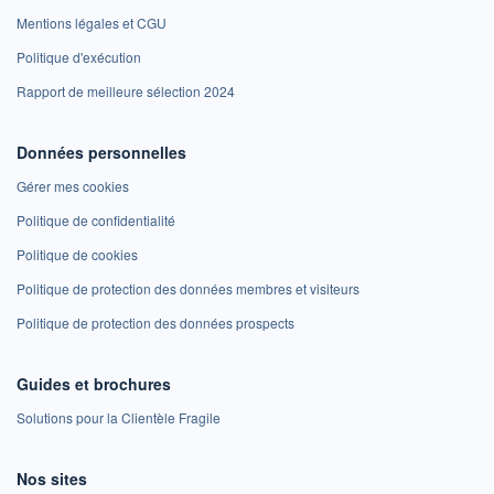
Mentions légales et CGU
Politique d'exécution
Rapport de meilleure sélection 2024
Données personnelles
Gérer mes cookies
Politique de confidentialité
Politique de cookies
Politique de protection des données membres et visiteurs
Politique de protection des données prospects
Guides et brochures
Solutions pour la Clientèle Fragile
Nos sites