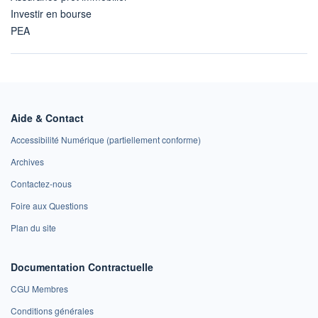
Investir en bourse
PEA
Aide & Contact
Accessibilité Numérique (partiellement conforme)
Archives
Contactez-nous
Foire aux Questions
Plan du site
Documentation Contractuelle
CGU Membres
Conditions générales