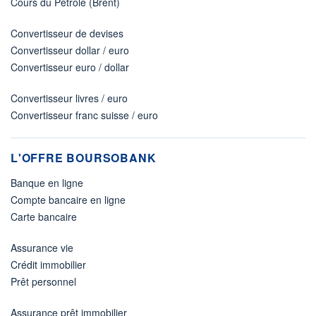
Cours du Pétrole (Brent)
Convertisseur de devises
Convertisseur dollar / euro
Convertisseur euro / dollar
Convertisseur livres / euro
Convertisseur franc suisse / euro
L'OFFRE BOURSOBANK
Banque en ligne
Compte bancaire en ligne
Carte bancaire
Assurance vie
Crédit immobilier
Prêt personnel
Assurance prêt immobilier