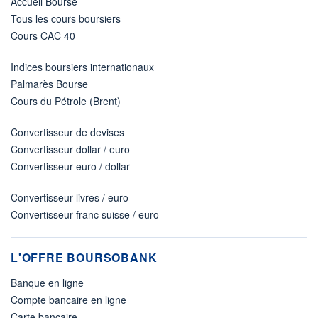
Accueil Bourse
Tous les cours boursiers
Cours CAC 40
Indices boursiers internationaux
Palmarès Bourse
Cours du Pétrole (Brent)
Convertisseur de devises
Convertisseur dollar / euro
Convertisseur euro / dollar
Convertisseur livres / euro
Convertisseur franc suisse / euro
L'OFFRE BOURSOBANK
Banque en ligne
Compte bancaire en ligne
Carte bancaire