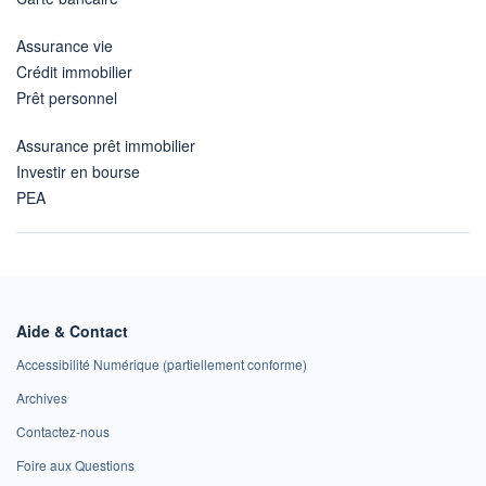
Assurance vie
Crédit immobilier
Prêt personnel
Assurance prêt immobilier
Investir en bourse
PEA
Aide & Contact
Accessibilité Numérique (partiellement conforme)
Archives
Contactez-nous
Foire aux Questions