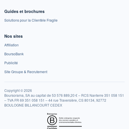
Guides et brochures
Solutions pour la Clientèle Fragile
Nos sites
Affiliation
BoursoBank
Publicité
Site Groupe & Recrutement
Copyright © 2026
Boursorama, SA au capital de 53 576 889,20 € – RCS Nanterre 351 058 151
– TVA FR 69 351 058 151 – 44 rue Traversière, CS 80134, 92772
BOULOGNE BILLANCOURT CEDEX