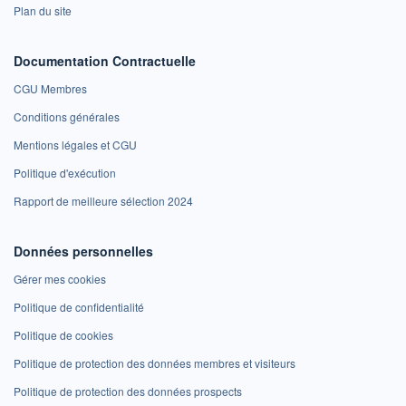
Plan du site
Documentation Contractuelle
CGU Membres
Conditions générales
Mentions légales et CGU
Politique d'exécution
Rapport de meilleure sélection 2024
Données personnelles
Gérer mes cookies
Politique de confidentialité
Politique de cookies
Politique de protection des données membres et visiteurs
Politique de protection des données prospects