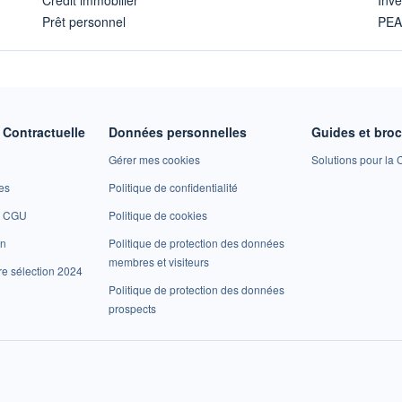
Prêt personnel
PE
Contractuelle
Données personnelles
Guides et bro
Gérer mes cookies
Solutions pour la C
es
Politique de confidentialité
et CGU
Politique de cookies
on
Politique de protection des données
membres et visiteurs
re sélection 2024
Politique de protection des données
prospects