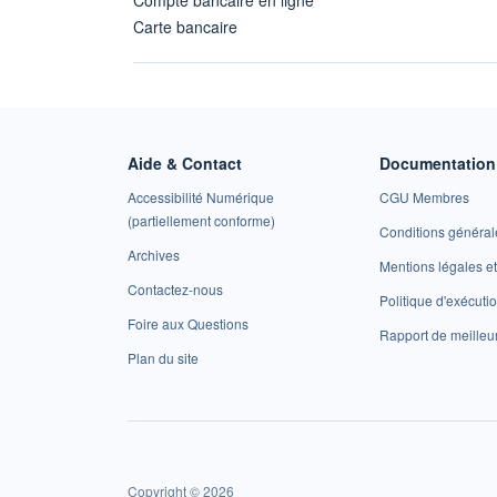
Carte bancaire
Aide & Contact
Documentation 
Accessibilité Numérique
CGU Membres
(partiellement conforme)
Conditions général
Archives
Mentions légales 
Contactez-nous
Politique d'exécuti
Foire aux Questions
Rapport de meilleu
Plan du site
Copyright © 2026