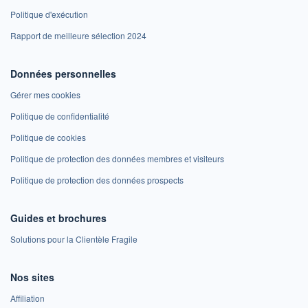
Politique d'exécution
Rapport de meilleure sélection 2024
Données personnelles
Gérer mes cookies
Politique de confidentialité
Politique de cookies
Politique de protection des données membres et visiteurs
Politique de protection des données prospects
Guides et brochures
Solutions pour la Clientèle Fragile
Nos sites
Affiliation