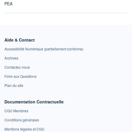
PEA
Aide & Contact
Accessibilité Numérique (partiellement conforme)
Archives
Contactez-nous
Foire aux Questions
Plan du site
Documentation Contractuelle
CGU Membres
Conditions générales
Mentions légales et CGU