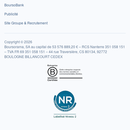
BoursoBank
Publicité
Site Groupe & Recrutement
Copyright © 2026
Boursorama, SA au capital de 53 576 889,20 € – RCS Nanterre 351 058 151
– TVA FR 69 351 058 151 – 44 rue Traversière, CS 80134, 92772
BOULOGNE BILLANCOURT CEDEX