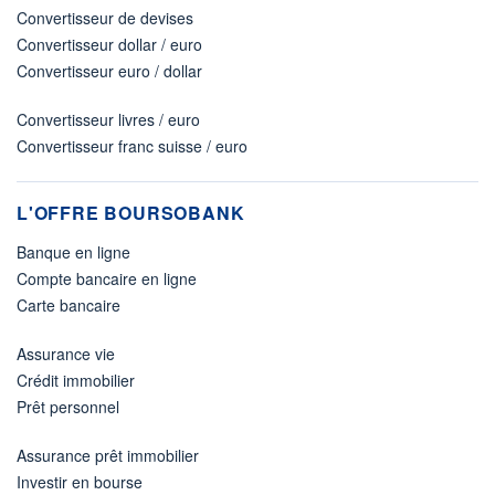
Convertisseur de devises
Convertisseur dollar / euro
Convertisseur euro / dollar
Convertisseur livres / euro
Convertisseur franc suisse / euro
L'OFFRE BOURSOBANK
Banque en ligne
Compte bancaire en ligne
Carte bancaire
Assurance vie
Crédit immobilier
Prêt personnel
Assurance prêt immobilier
Investir en bourse