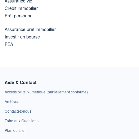
Assurance vie
Crédit immobilier
Prêt personnel
Assurance prêt immobilier
Investir en bourse
PEA
Aide & Contact
Accessibilité Numérique (partiellement conforme)
Archives
Contactez-nous
Foire aux Questions
Plan du site