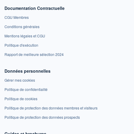
Documentation Contractuelle
CGU Membres
Conditions générales
Mentions légales et CGU
Politique d'exécution
Rapport de meilleure sélection 2024
Données personnelles
Gérer mes cookies
Politique de confidentialité
Politique de cookies
Politique de protection des données membres et visiteurs
Politique de protection des données prospects
Guides et brochures