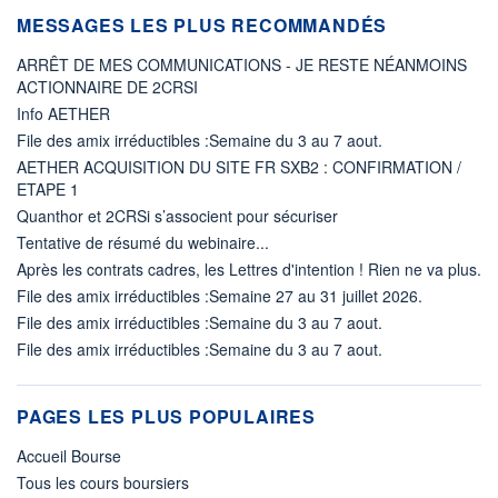
MESSAGES LES PLUS RECOMMANDÉS
ARRÊT DE MES COMMUNICATIONS - JE RESTE NÉANMOINS
ACTIONNAIRE DE 2CRSI
Info AETHER
File des amix irréductibles :Semaine du 3 au 7 aout.
AETHER ACQUISITION DU SITE FR SXB2 : CONFIRMATION /
ETAPE 1
Quanthor et 2CRSi s’associent pour sécuriser
Tentative de résumé du webinaire...
Après les contrats cadres, les Lettres d'intention ! Rien ne va plus.
File des amix irréductibles :Semaine 27 au 31 juillet 2026.
File des amix irréductibles :Semaine du 3 au 7 aout.
File des amix irréductibles :Semaine du 3 au 7 aout.
PAGES LES PLUS POPULAIRES
Accueil Bourse
Tous les cours boursiers