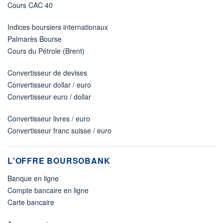
Cours CAC 40
Indices boursiers internationaux
Palmarès Bourse
Cours du Pétrole (Brent)
Convertisseur de devises
Convertisseur dollar / euro
Convertisseur euro / dollar
Convertisseur livres / euro
Convertisseur franc suisse / euro
L'OFFRE BOURSOBANK
Banque en ligne
Compte bancaire en ligne
Carte bancaire