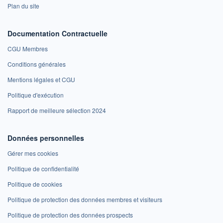
Plan du site
Documentation Contractuelle
CGU Membres
Conditions générales
Mentions légales et CGU
Politique d'exécution
Rapport de meilleure sélection 2024
Données personnelles
Gérer mes cookies
Politique de confidentialité
Politique de cookies
Politique de protection des données membres et visiteurs
Politique de protection des données prospects