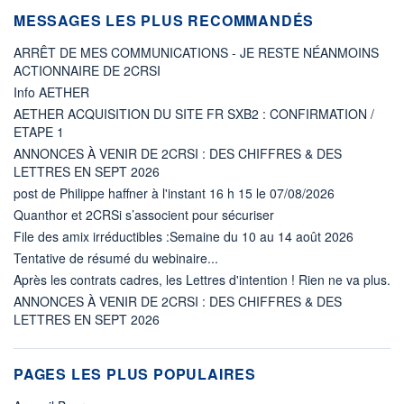
MESSAGES LES PLUS RECOMMANDÉS
ARRÊT DE MES COMMUNICATIONS - JE RESTE NÉANMOINS
ACTIONNAIRE DE 2CRSI
Info AETHER
AETHER ACQUISITION DU SITE FR SXB2 : CONFIRMATION /
ETAPE 1
ANNONCES À VENIR DE 2CRSI : DES CHIFFRES & DES
LETTRES EN SEPT 2026
post de Philippe haffner à l'instant 16 h 15 le 07/08/2026
Quanthor et 2CRSi s’associent pour sécuriser
File des amix irréductibles :Semaine du 10 au 14 août 2026
Tentative de résumé du webinaire...
Après les contrats cadres, les Lettres d'intention ! Rien ne va plus.
ANNONCES À VENIR DE 2CRSI : DES CHIFFRES & DES
LETTRES EN SEPT 2026
PAGES LES PLUS POPULAIRES