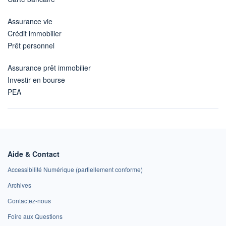
Assurance vie
Crédit immobilier
Prêt personnel
Assurance prêt immobilier
Investir en bourse
PEA
Aide & Contact
Accessibilité Numérique (partiellement conforme)
Archives
Contactez-nous
Foire aux Questions