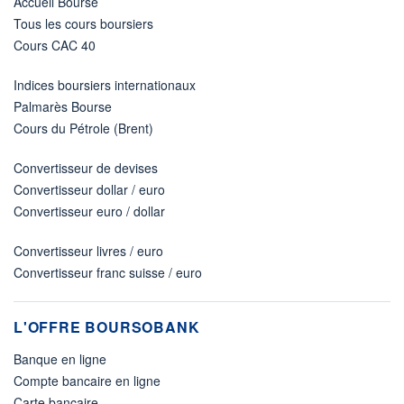
Accueil Bourse
Tous les cours boursiers
Cours CAC 40
Indices boursiers internationaux
Palmarès Bourse
Cours du Pétrole (Brent)
Convertisseur de devises
Convertisseur dollar / euro
Convertisseur euro / dollar
Convertisseur livres / euro
Convertisseur franc suisse / euro
L'OFFRE BOURSOBANK
Banque en ligne
Compte bancaire en ligne
Carte bancaire