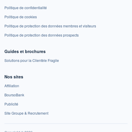
Politique de confidentialité
Politique de cookies
Politique de protection des données membres et visiteurs
Politique de protection des données prospects
Guides et brochures
Solutions pour la Clientèle Fragile
Nos sites
Affiliation
BoursoBank
Publicité
Site Groupe & Recrutement