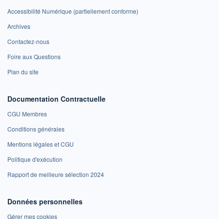
Accessibilité Numérique (partiellement conforme)
Archives
Contactez-nous
Foire aux Questions
Plan du site
Documentation Contractuelle
CGU Membres
Conditions générales
Mentions légales et CGU
Politique d'exécution
Rapport de meilleure sélection 2024
Données personnelles
Gérer mes cookies