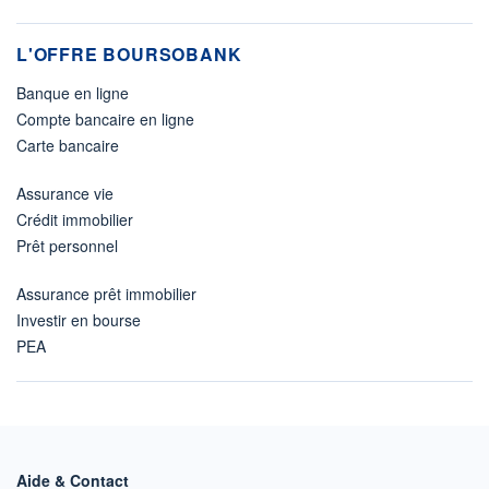
L'OFFRE BOURSOBANK
Banque en ligne
Compte bancaire en ligne
Carte bancaire
Assurance vie
Crédit immobilier
Prêt personnel
Assurance prêt immobilier
Investir en bourse
PEA
Aide & Contact