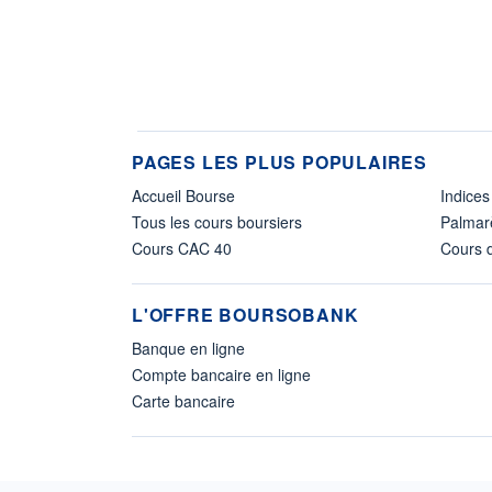
PAGES LES PLUS POPULAIRES
Accueil Bourse
Indices
Tous les cours boursiers
Palmar
Cours CAC 40
Cours d
L'OFFRE BOURSOBANK
Banque en ligne
Compte bancaire en ligne
Carte bancaire