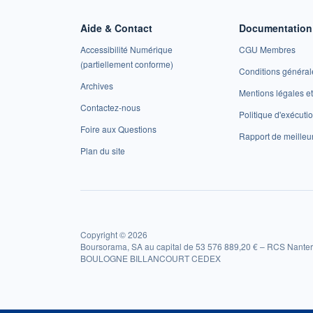
Aide & Contact
Documentation 
Accessibilité Numérique
CGU Membres
(partiellement conforme)
Conditions général
Archives
Mentions légales 
Contactez-nous
Politique d'exécuti
Foire aux Questions
Rapport de meilleu
Plan du site
Copyright © 2026
Boursorama, SA au capital de 53 576 889,20 € – RCS Nanter
BOULOGNE BILLANCOURT CEDEX