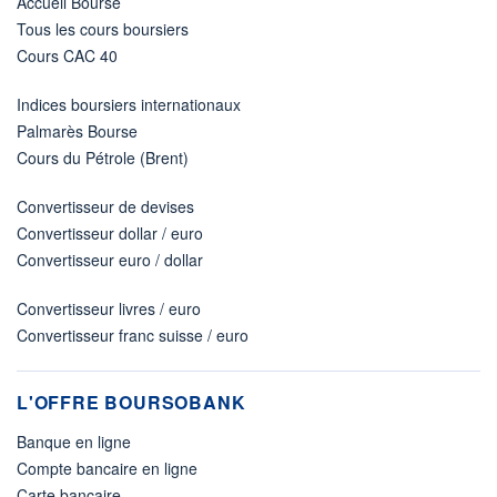
Accueil Bourse
Tous les cours boursiers
Cours CAC 40
Indices boursiers internationaux
Palmarès Bourse
Cours du Pétrole (Brent)
Convertisseur de devises
Convertisseur dollar / euro
Convertisseur euro / dollar
Convertisseur livres / euro
Convertisseur franc suisse / euro
L'OFFRE BOURSOBANK
Banque en ligne
Compte bancaire en ligne
Carte bancaire