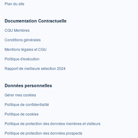
Plan du site
Documentation Contractuelle
CGU Membres
Conditions générales
Mentions légales et CGU
Politique d'exécution
Rapport de meilleure sélection 2024
Données personnelles
Gérer mes cookies
Politique de confidentialité
Politique de cookies
Politique de protection des données membres et visiteurs
Politique de protection des données prospects