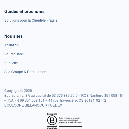
Guides et brochures
Solutions pour la Clientèle Fragile
Nos sites
Affiliation
BoursoBank
Publicité
Site Groupe & Recrutement
Copyright © 2026
Boursorama, SA au capital de 53 576 889,20 € – RCS Nanterre 351 058 151
– TVA FR 69 351 058 151 – 44 rue Traversière, CS 80134, 92772
BOULOGNE BILLANCOURT CEDEX