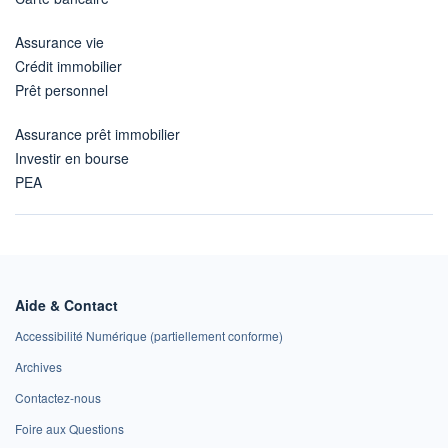
Assurance vie
Crédit immobilier
Prêt personnel
Assurance prêt immobilier
Investir en bourse
PEA
Aide & Contact
Accessibilité Numérique (partiellement conforme)
Archives
Contactez-nous
Foire aux Questions