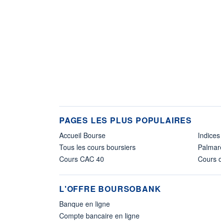
PAGES LES PLUS POPULAIRES
Accueil Bourse
Indices
Tous les cours boursiers
Palmar
Cours CAC 40
Cours d
L'OFFRE BOURSOBANK
Banque en ligne
Compte bancaire en ligne