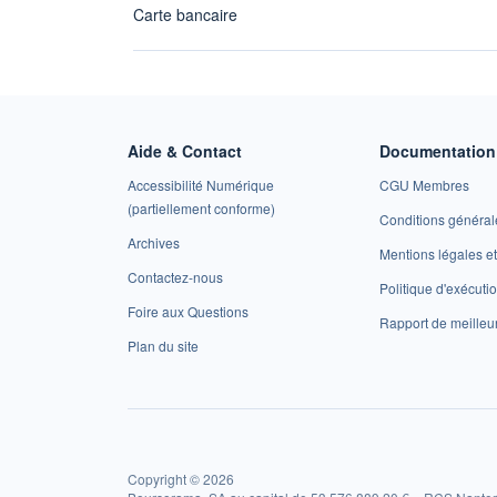
Carte bancaire
Aide & Contact
Documentation 
Accessibilité Numérique
CGU Membres
(partiellement conforme)
Conditions général
Archives
Mentions légales 
Contactez-nous
Politique d'exécuti
Foire aux Questions
Rapport de meilleu
Plan du site
Copyright © 2026