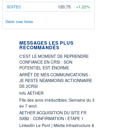
120,75
+1,22%
SOITEC
Gérer mes listes
MESSAGES LES PLUS
RECOMMANDÉS
C'EST LE MOMENT DE REPRENDRE
CONFIANCE EN CRSI : SON
POTENTIEL EST ÉNORME
ARRÊT DE MES COMMUNICATIONS -
JE RESTE NÉANMOINS ACTIONNAIRE
DE 2CRSI
Info AETHER
File des amix irréductibles :Semaine du 3
au 7 aout.
AETHER ACQUISITION DU SITE FR
SXB2 : CONFIRMATION / ETAPE 1
LinkedIn Le Pont | Média Infrastructure &