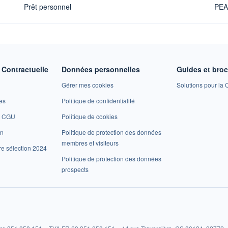
Prêt personnel
PE
Contractuelle
Données personnelles
Guides et bro
Gérer mes cookies
Solutions pour la C
es
Politique de confidentialité
et CGU
Politique de cookies
on
Politique de protection des données
membres et visiteurs
re sélection 2024
Politique de protection des données
prospects