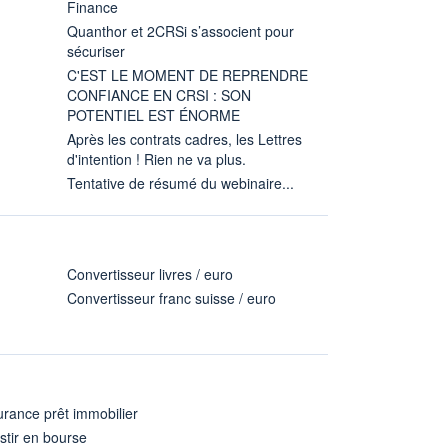
Finance
Quanthor et 2CRSi s’associent pour
sécuriser
C'EST LE MOMENT DE REPRENDRE
CONFIANCE EN CRSI : SON
POTENTIEL EST ÉNORME
Après les contrats cadres, les Lettres
d'intention ! Rien ne va plus.
Tentative de résumé du webinaire...
Convertisseur livres / euro
Convertisseur franc suisse / euro
rance prêt immobilier
stir en bourse