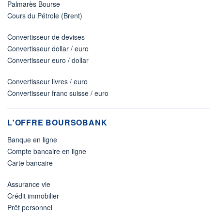
Palmarès Bourse
Cours du Pétrole (Brent)
Convertisseur de devises
Convertisseur dollar / euro
Convertisseur euro / dollar
Convertisseur livres / euro
Convertisseur franc suisse / euro
L'OFFRE BOURSOBANK
Banque en ligne
Compte bancaire en ligne
Carte bancaire
Assurance vie
Crédit immobilier
Prêt personnel