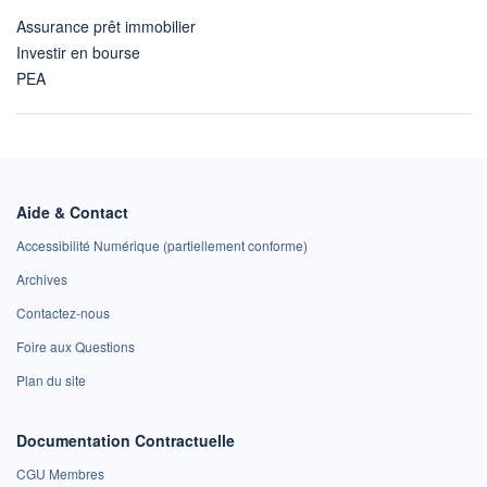
Assurance prêt immobilier
Investir en bourse
PEA
Aide & Contact
Accessibilité Numérique (partiellement conforme)
Archives
Contactez-nous
Foire aux Questions
Plan du site
Documentation Contractuelle
CGU Membres