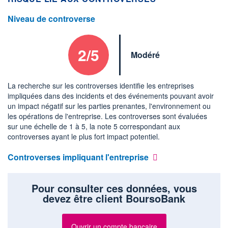
Niveau de controverse
2/5
Modéré
La recherche sur les controverses identifie les entreprises
impliquées dans des incidents et des événements pouvant avoir
un impact négatif sur les parties prenantes, l'environnement ou
les opérations de l'entreprise. Les controverses sont évaluées
sur une échelle de 1 à 5, la note 5 correspondant aux
controverses ayant le plus fort impact potentiel.
Controverses impliquant l'entreprise
Pour consulter ces données, vous
devez être client BoursoBank
Ouvrir un compte bancaire