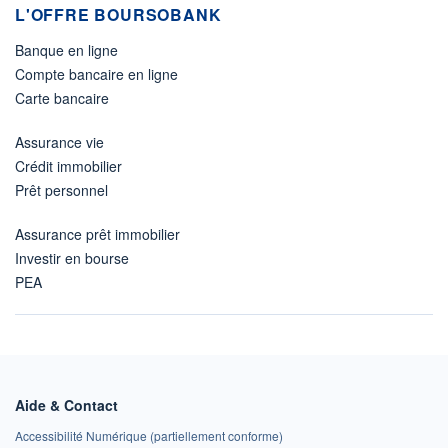
L'OFFRE BOURSOBANK
Banque en ligne
Compte bancaire en ligne
Carte bancaire
Assurance vie
Crédit immobilier
Prêt personnel
Assurance prêt immobilier
Investir en bourse
PEA
Aide & Contact
Accessibilité Numérique (partiellement conforme)