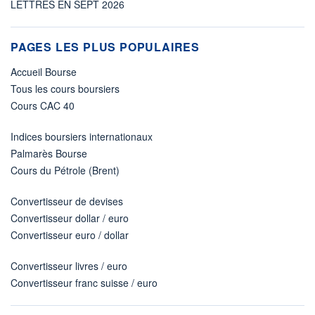
LETTRES EN SEPT 2026
PAGES LES PLUS POPULAIRES
Accueil Bourse
Tous les cours boursiers
Cours CAC 40
Indices boursiers internationaux
Palmarès Bourse
Cours du Pétrole (Brent)
Convertisseur de devises
Convertisseur dollar / euro
Convertisseur euro / dollar
Convertisseur livres / euro
Convertisseur franc suisse / euro