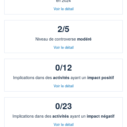
en 2024
Voir le détail
2/5
Niveau de controverse
modéré
Voir le détail
0/12
Implications dans des
activités
ayant un
impact positif
Voir le détail
0/23
Implications dans des
activités
ayant un
impact négatif
Voir le détail