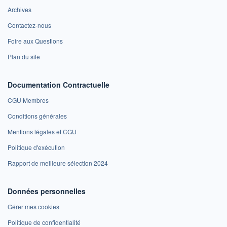
Archives
Contactez-nous
Foire aux Questions
Plan du site
Documentation Contractuelle
CGU Membres
Conditions générales
Mentions légales et CGU
Politique d'exécution
Rapport de meilleure sélection 2024
Données personnelles
Gérer mes cookies
Politique de confidentialité