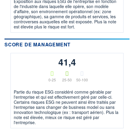
Exposition aux risques ESG de l'entreprise en fonction
de l'industrie dans laquelle elle opère, son modèle
d'affaire, son environnement opérationnel (ex: zone
géographique), sa gamme de produits et services, les
controverses auxquelles elle est exposée. Plus la note
est élevée plus le risque est fort.
SCORE DE MANAGEMENT
41,4
0-25
25-50
50-100
Partie du risque ESG considéré comme gérable par
l'entreprise et qui est effectivement géré par celle-ci.
Certains risques ESG ne peuvent ainsi être traités par
l'entreprise sans changer de business model ou sans
innovation technologique (ex : transport aérien). Plus la
note est élevée, mieux ce risque est géré par
l'entreprise.