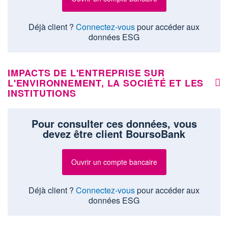
Déjà client ?
Connectez-vous
pour accéder aux
données ESG
IMPACTS DE L'ENTREPRISE SUR
L'ENVIRONNEMENT, LA SOCIÉTÉ ET LES
INSTITUTIONS
Pour consulter ces données, vous
devez être client BoursoBank
Ouvrir un compte bancaire
Déjà client ?
Connectez-vous
pour accéder aux
données ESG