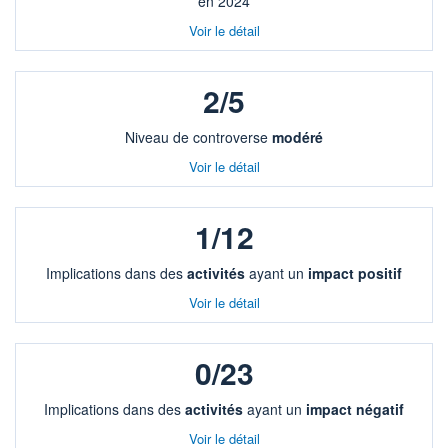
en 2024
Voir le détail
2/5
Niveau de controverse
modéré
Voir le détail
1/12
Implications dans des
activités
ayant un
impact positif
Voir le détail
0/23
Implications dans des
activités
ayant un
impact négatif
Voir le détail