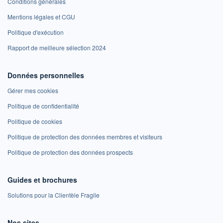
Conditions générales
Mentions légales et CGU
Politique d'exécution
Rapport de meilleure sélection 2024
Données personnelles
Gérer mes cookies
Politique de confidentialité
Politique de cookies
Politique de protection des données membres et visiteurs
Politique de protection des données prospects
Guides et brochures
Solutions pour la Clientèle Fragile
Nos sites