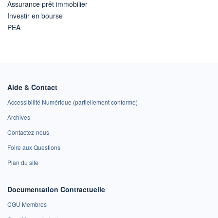
Assurance prêt immobilier
Investir en bourse
PEA
Aide & Contact
Accessibilité Numérique (partiellement conforme)
Archives
Contactez-nous
Foire aux Questions
Plan du site
Documentation Contractuelle
CGU Membres