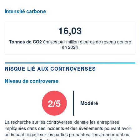
Intensité carbone
16,03
Tonnes de CO2
émises par million d'euros de revenu généré
en 2024
RISQUE LIÉ AUX CONTROVERSES
Niveau de controverse
2/5
Modéré
La recherche sur les controverses identifie les entreprises
impliquées dans des incidents et des événements pouvant avoir
un impact négatif sur les parties prenantes, l'environnement ou