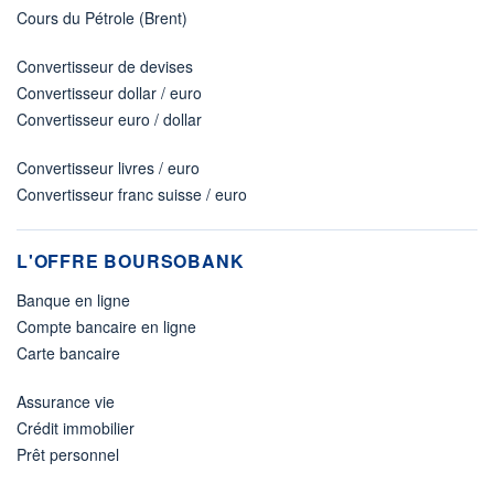
Cours du Pétrole (Brent)
Convertisseur de devises
Convertisseur dollar / euro
Convertisseur euro / dollar
Convertisseur livres / euro
Convertisseur franc suisse / euro
L'OFFRE BOURSOBANK
Banque en ligne
Compte bancaire en ligne
Carte bancaire
Assurance vie
Crédit immobilier
Prêt personnel