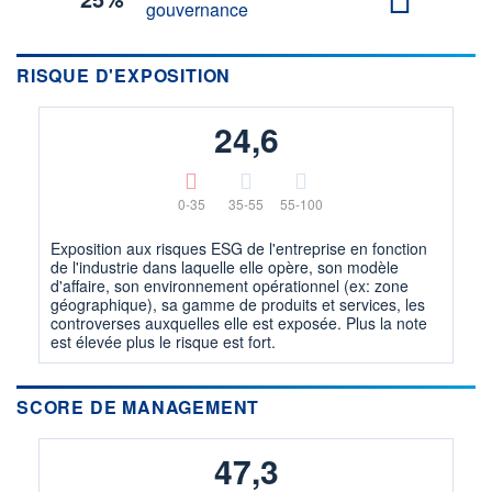
gouvernance
RISQUE D'EXPOSITION
24,6
0-35
35-55
55-100
Exposition aux risques ESG de l'entreprise en fonction
de l'industrie dans laquelle elle opère, son modèle
d'affaire, son environnement opérationnel (ex: zone
géographique), sa gamme de produits et services, les
controverses auxquelles elle est exposée. Plus la note
est élevée plus le risque est fort.
SCORE DE MANAGEMENT
47,3