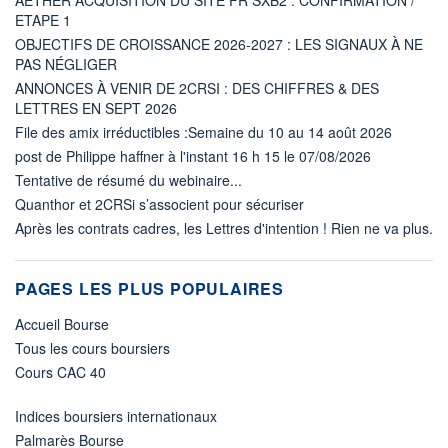
ETAPE 1
OBJECTIFS DE CROISSANCE 2026-2027 : LES SIGNAUX À NE
PAS NÉGLIGER
ANNONCES À VENIR DE 2CRSI : DES CHIFFRES & DES
LETTRES EN SEPT 2026
File des amix irréductibles :Semaine du 10 au 14 août 2026
post de Philippe haffner à l'instant 16 h 15 le 07/08/2026
Tentative de résumé du webinaire...
Quanthor et 2CRSi s’associent pour sécuriser
Après les contrats cadres, les Lettres d'intention ! Rien ne va plus.
PAGES LES PLUS POPULAIRES
Accueil Bourse
Tous les cours boursiers
Cours CAC 40
Indices boursiers internationaux
Palmarès Bourse