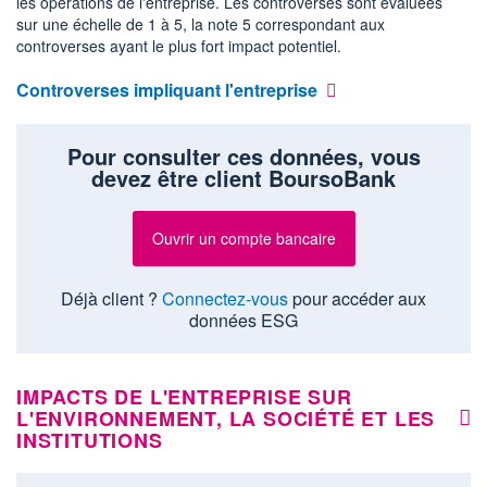
les opérations de l'entreprise. Les controverses sont évaluées
sur une échelle de 1 à 5, la note 5 correspondant aux
controverses ayant le plus fort impact potentiel.
Controverses impliquant l'entreprise
Pour consulter ces données, vous
devez être client BoursoBank
Ouvrir un compte bancaire
Déjà client ?
Connectez-vous
pour accéder aux
données ESG
IMPACTS DE L'ENTREPRISE SUR
L'ENVIRONNEMENT, LA SOCIÉTÉ ET LES
INSTITUTIONS