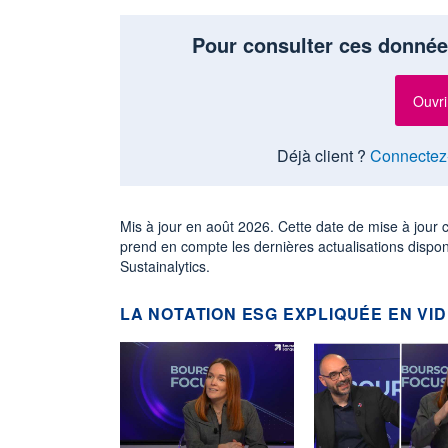
Pour consulter ces donnée
Ouvri
Déjà client ?
Connectez
Mis à jour en août 2026. Cette date de mise à jour
prend en compte les dernières actualisations dispo
Sustainalytics.
LA NOTATION ESG EXPLIQUÉE EN VI