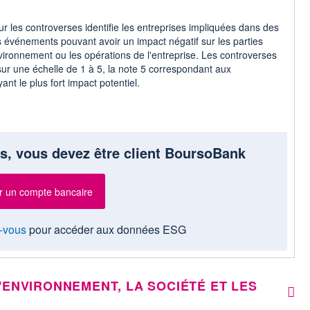
r les controverses identifie les entreprises impliquées dans des
s événements pouvant avoir un impact négatif sur les parties
vironnement ou les opérations de l'entreprise. Les controverses
ur une échelle de 1 à 5, la note 5 correspondant aux
ant le plus fort impact potentiel.
s, vous devez être client BoursoBank
r un compte bancaire
-vous
pour accéder aux données ESG
'ENVIRONNEMENT, LA SOCIÉTÉ ET LES