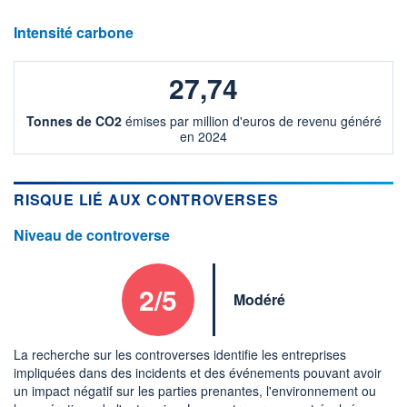
Intensité carbone
27,74
Tonnes de CO2
émises par million d'euros de revenu généré
en 2024
RISQUE LIÉ AUX CONTROVERSES
Niveau de controverse
2/5
Modéré
La recherche sur les controverses identifie les entreprises
impliquées dans des incidents et des événements pouvant avoir
un impact négatif sur les parties prenantes, l'environnement ou