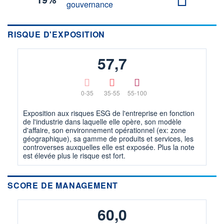
gouvernance
RISQUE D'EXPOSITION
57,7
0-35
35-55
55-100
Exposition aux risques ESG de l'entreprise en fonction
de l'industrie dans laquelle elle opère, son modèle
d'affaire, son environnement opérationnel (ex: zone
géographique), sa gamme de produits et services, les
controverses auxquelles elle est exposée. Plus la note
est élevée plus le risque est fort.
SCORE DE MANAGEMENT
60,0