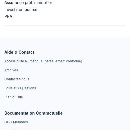
Assurance prêt immobilier
Investir en bourse
PEA
Aide & Contact
Accessibilité Numérique (partiellement conforme)
Archives
Contactez-nous
Foire aux Questions
Plan du site
Documentation Contractuelle
CGU Membres