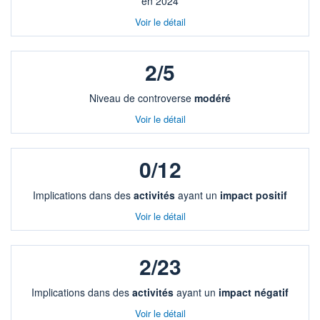
en 2024
Voir le détail
2/5
Niveau de controverse
modéré
Voir le détail
0/12
Implications dans des
activités
ayant un
impact positif
Voir le détail
2/23
Implications dans des
activités
ayant un
impact négatif
Voir le détail