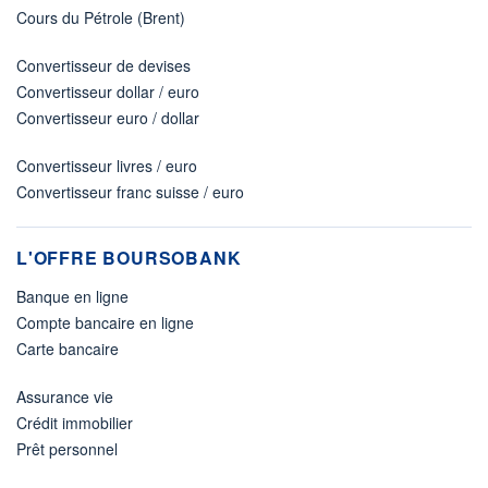
Cours du Pétrole (Brent)
Convertisseur de devises
Convertisseur dollar / euro
Convertisseur euro / dollar
Convertisseur livres / euro
Convertisseur franc suisse / euro
L'OFFRE BOURSOBANK
Banque en ligne
Compte bancaire en ligne
Carte bancaire
Assurance vie
Crédit immobilier
Prêt personnel