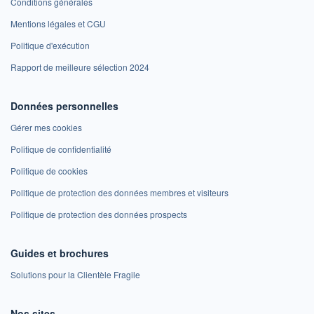
Conditions générales
Mentions légales et CGU
Politique d'exécution
Rapport de meilleure sélection 2024
Données personnelles
Gérer mes cookies
Politique de confidentialité
Politique de cookies
Politique de protection des données membres et visiteurs
Politique de protection des données prospects
Guides et brochures
Solutions pour la Clientèle Fragile
Nos sites