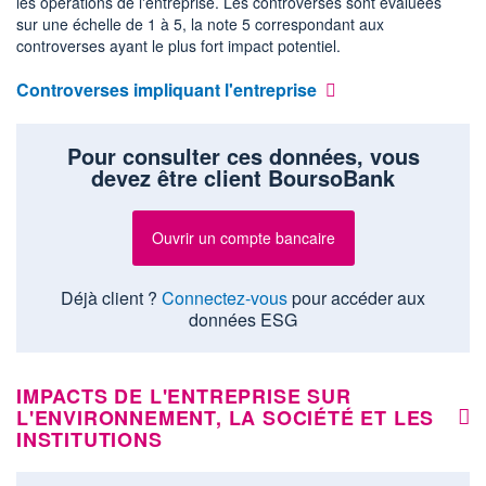
les opérations de l'entreprise. Les controverses sont évaluées
sur une échelle de 1 à 5, la note 5 correspondant aux
controverses ayant le plus fort impact potentiel.
Controverses impliquant l'entreprise
Pour consulter ces données, vous
devez être client BoursoBank
Ouvrir un compte bancaire
Déjà client ?
Connectez-vous
pour accéder aux
données ESG
IMPACTS DE L'ENTREPRISE SUR
L'ENVIRONNEMENT, LA SOCIÉTÉ ET LES
INSTITUTIONS