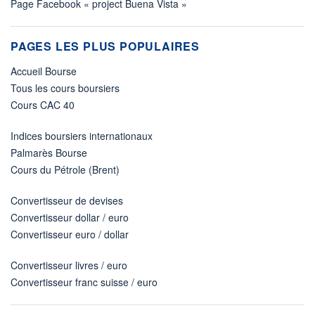
Page Facebook « project Buena Vista »
PAGES LES PLUS POPULAIRES
Accueil Bourse
Tous les cours boursiers
Cours CAC 40
Indices boursiers internationaux
Palmarès Bourse
Cours du Pétrole (Brent)
Convertisseur de devises
Convertisseur dollar / euro
Convertisseur euro / dollar
Convertisseur livres / euro
Convertisseur franc suisse / euro