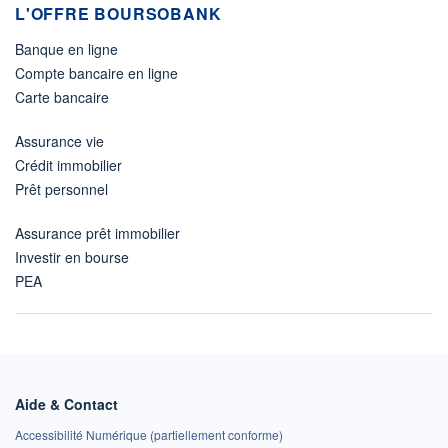
L'OFFRE BOURSOBANK
Banque en ligne
Compte bancaire en ligne
Carte bancaire
Assurance vie
Crédit immobilier
Prêt personnel
Assurance prêt immobilier
Investir en bourse
PEA
Aide & Contact
Accessibilité Numérique (partiellement conforme)