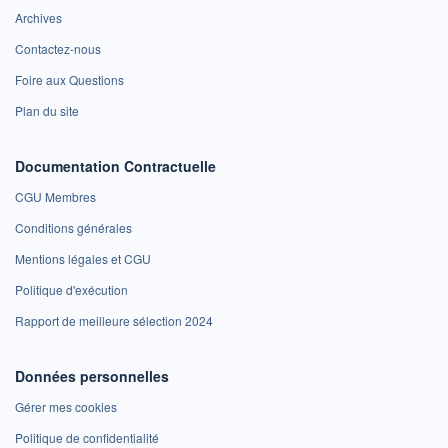
Archives
Contactez-nous
Foire aux Questions
Plan du site
Documentation Contractuelle
CGU Membres
Conditions générales
Mentions légales et CGU
Politique d'exécution
Rapport de meilleure sélection 2024
Données personnelles
Gérer mes cookies
Politique de confidentialité