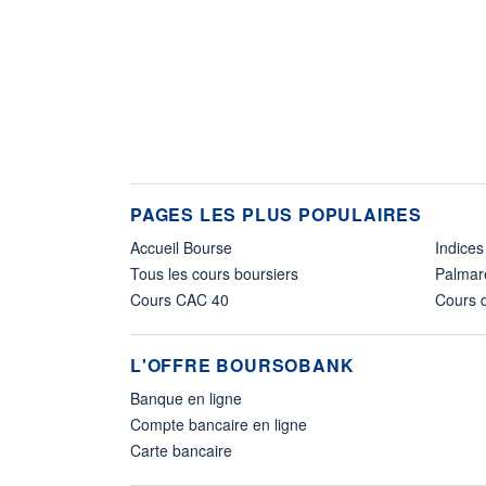
PAGES LES PLUS POPULAIRES
Accueil Bourse
Indices
Tous les cours boursiers
Palmar
Cours CAC 40
Cours d
L'OFFRE BOURSOBANK
Banque en ligne
Compte bancaire en ligne
Carte bancaire