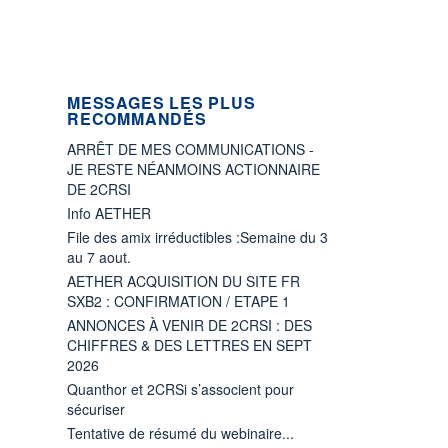
MESSAGES LES PLUS
RECOMMANDÉS
ARRÊT DE MES COMMUNICATIONS -
JE RESTE NÉANMOINS ACTIONNAIRE
DE 2CRSI
Info AETHER
File des amix irréductibles :Semaine du 3
au 7 aout.
AETHER ACQUISITION DU SITE FR
SXB2 : CONFIRMATION / ETAPE 1
ANNONCES À VENIR DE 2CRSI : DES
CHIFFRES & DES LETTRES EN SEPT
2026
Quanthor et 2CRSi s’associent pour
sécuriser
Tentative de résumé du webinaire...