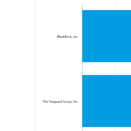
BlackRock, Inc.
The Vanguard Group, Inc.