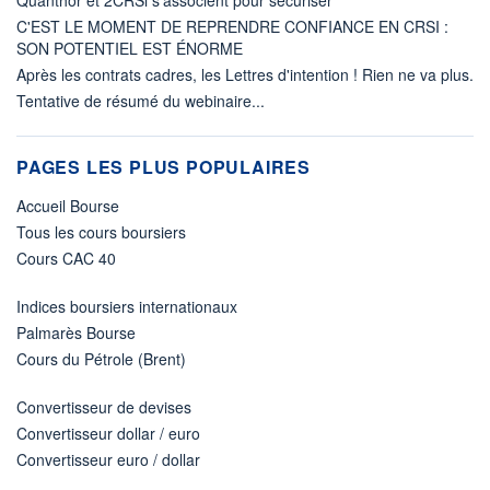
C'EST LE MOMENT DE REPRENDRE CONFIANCE EN CRSI :
SON POTENTIEL EST ÉNORME
Après les contrats cadres, les Lettres d'intention ! Rien ne va plus.
Tentative de résumé du webinaire...
PAGES LES PLUS POPULAIRES
Accueil Bourse
Tous les cours boursiers
Cours CAC 40
Indices boursiers internationaux
Palmarès Bourse
Cours du Pétrole (Brent)
Convertisseur de devises
Convertisseur dollar / euro
Convertisseur euro / dollar