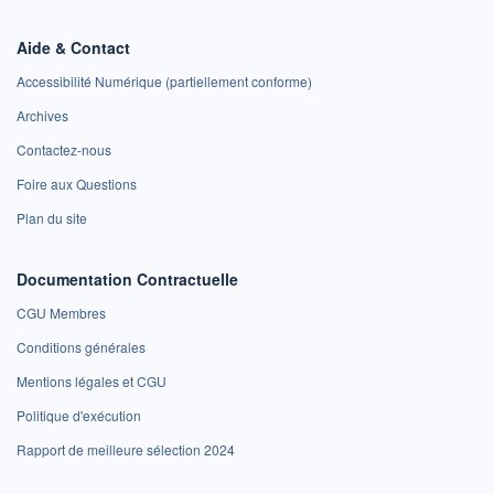
Aide & Contact
Accessibilité Numérique (partiellement conforme)
Archives
Contactez-nous
Foire aux Questions
Plan du site
Documentation Contractuelle
CGU Membres
Conditions générales
Mentions légales et CGU
Politique d'exécution
Rapport de meilleure sélection 2024