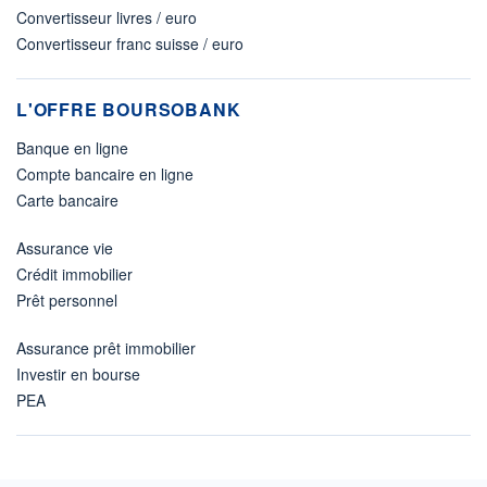
Convertisseur livres / euro
Convertisseur franc suisse / euro
L'OFFRE BOURSOBANK
Banque en ligne
Compte bancaire en ligne
Carte bancaire
Assurance vie
Crédit immobilier
Prêt personnel
Assurance prêt immobilier
Investir en bourse
PEA