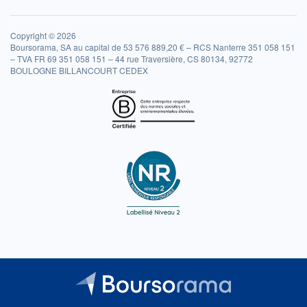
Copyright © 2026
Boursorama, SA au capital de 53 576 889,20 € – RCS Nanterre 351 058 151
– TVA FR 69 351 058 151 – 44 rue Traversière, CS 80134, 92772
BOULOGNE BILLANCOURT CEDEX