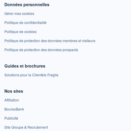
Données personnelles
Gérer mes cookies
Politique de confidentialité
Politique de cookies
Politique de protection des données membres et visiteurs
Politique de protection des données prospects
Guides et brochures
Solutions pour la Clientèle Fragile
Nos sites
Affiliation
BoursoBank
Publicité
Site Groupe & Recrutement