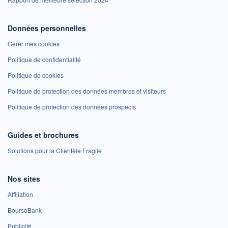
Données personnelles
Gérer mes cookies
Politique de confidentialité
Politique de cookies
Politique de protection des données membres et visiteurs
Politique de protection des données prospects
Guides et brochures
Solutions pour la Clientèle Fragile
Nos sites
Affiliation
BoursoBank
Publicité