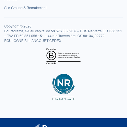
Site Groupe & Recrutement
Copyright © 2026
Boursorama, SA au capital de 53 576 889,20 € – RCS Nanterre 351 058 151
– TVA FR 69 351 058 151 – 44 rue Traversière, CS 80134, 92772
BOULOGNE BILLANCOURT CEDEX