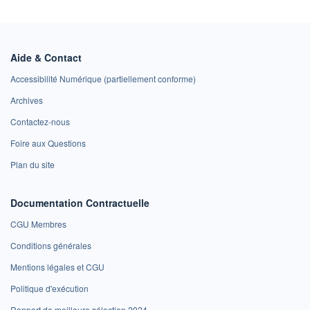
Aide & Contact
Accessibilité Numérique (partiellement conforme)
Archives
Contactez-nous
Foire aux Questions
Plan du site
Documentation Contractuelle
CGU Membres
Conditions générales
Mentions légales et CGU
Politique d'exécution
Rapport de meilleure sélection 2024