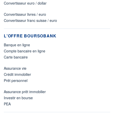
Convertisseur euro / dollar
Convertisseur livres / euro
Convertisseur franc suisse / euro
L'OFFRE BOURSOBANK
Banque en ligne
Compte bancaire en ligne
Carte bancaire
Assurance vie
Crédit immobilier
Prêt personnel
Assurance prêt immobilier
Investir en bourse
PEA