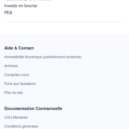
Investir en bourse
PEA
Aide & Contact
Accessibilité Numérique (partiellement conforme)
Archives
Contactez-nous
Foire aux Questions
Plan du site
Documentation Contractuelle
CGU Membres
Conditions générales