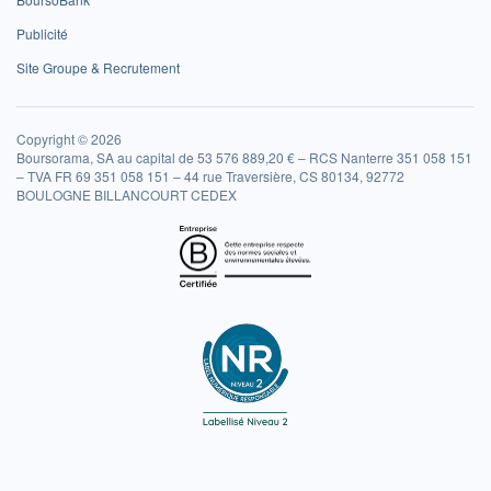
Publicité
Site Groupe & Recrutement
Copyright © 2026
Boursorama, SA au capital de 53 576 889,20 € – RCS Nanterre 351 058 151
– TVA FR 69 351 058 151 – 44 rue Traversière, CS 80134, 92772
BOULOGNE BILLANCOURT CEDEX