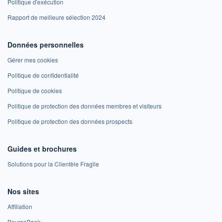
Politique d'exécution
Rapport de meilleure sélection 2024
Données personnelles
Gérer mes cookies
Politique de confidentialité
Politique de cookies
Politique de protection des données membres et visiteurs
Politique de protection des données prospects
Guides et brochures
Solutions pour la Clientèle Fragile
Nos sites
Affiliation
BoursoBank