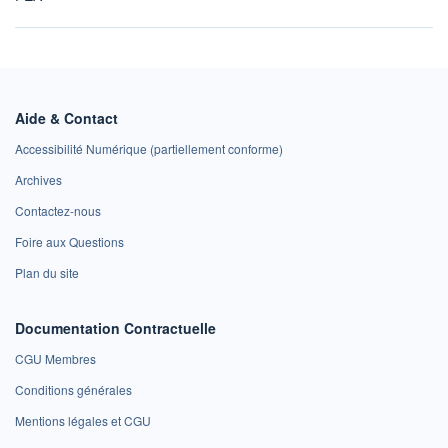
Aide & Contact
Accessibilité Numérique (partiellement conforme)
Archives
Contactez-nous
Foire aux Questions
Plan du site
Documentation Contractuelle
CGU Membres
Conditions générales
Mentions légales et CGU