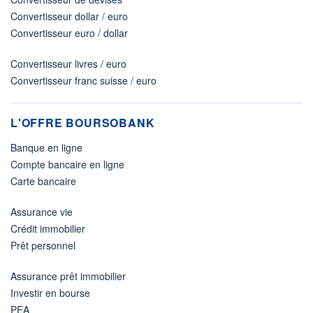
Convertisseur dollar / euro
Convertisseur euro / dollar
Convertisseur livres / euro
Convertisseur franc suisse / euro
L'OFFRE BOURSOBANK
Banque en ligne
Compte bancaire en ligne
Carte bancaire
Assurance vie
Crédit immobilier
Prêt personnel
Assurance prêt immobilier
Investir en bourse
PEA