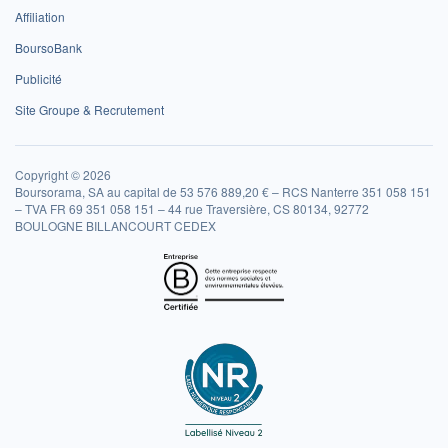
Affiliation
BoursoBank
Publicité
Site Groupe & Recrutement
Copyright © 2026
Boursorama, SA au capital de 53 576 889,20 € – RCS Nanterre 351 058 151
– TVA FR 69 351 058 151 – 44 rue Traversière, CS 80134, 92772
BOULOGNE BILLANCOURT CEDEX