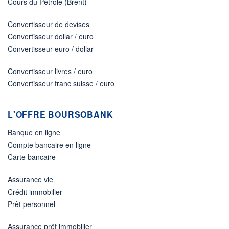
Cours du Pétrole (Brent)
Convertisseur de devises
Convertisseur dollar / euro
Convertisseur euro / dollar
Convertisseur livres / euro
Convertisseur franc suisse / euro
L'OFFRE BOURSOBANK
Banque en ligne
Compte bancaire en ligne
Carte bancaire
Assurance vie
Crédit immobilier
Prêt personnel
Assurance prêt immobilier