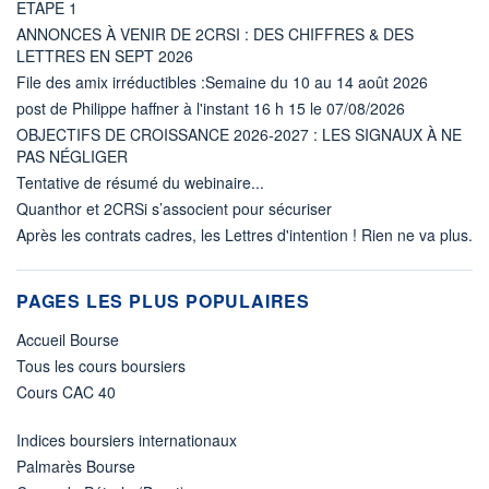
ETAPE 1
ANNONCES À VENIR DE 2CRSI : DES CHIFFRES & DES
LETTRES EN SEPT 2026
File des amix irréductibles :Semaine du 10 au 14 août 2026
post de Philippe haffner à l'instant 16 h 15 le 07/08/2026
OBJECTIFS DE CROISSANCE 2026-2027 : LES SIGNAUX À NE
PAS NÉGLIGER
Tentative de résumé du webinaire...
Quanthor et 2CRSi s’associent pour sécuriser
Après les contrats cadres, les Lettres d'intention ! Rien ne va plus.
PAGES LES PLUS POPULAIRES
Accueil Bourse
Tous les cours boursiers
Cours CAC 40
Indices boursiers internationaux
Palmarès Bourse