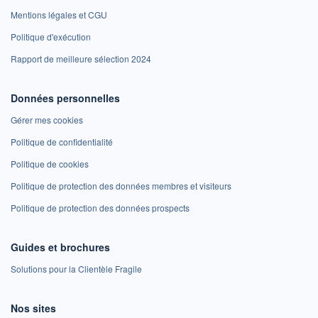
Mentions légales et CGU
Politique d'exécution
Rapport de meilleure sélection 2024
Données personnelles
Gérer mes cookies
Politique de confidentialité
Politique de cookies
Politique de protection des données membres et visiteurs
Politique de protection des données prospects
Guides et brochures
Solutions pour la Clientèle Fragile
Nos sites