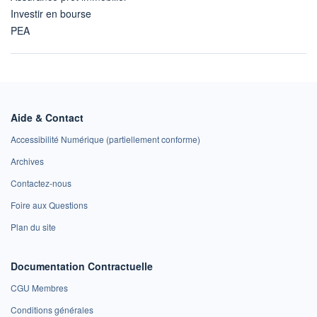
Investir en bourse
PEA
Aide & Contact
Accessibilité Numérique (partiellement conforme)
Archives
Contactez-nous
Foire aux Questions
Plan du site
Documentation Contractuelle
CGU Membres
Conditions générales