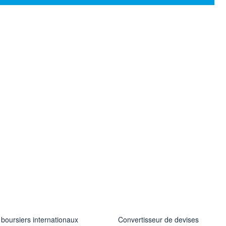
 boursiers internationaux
Convertisseur de devises