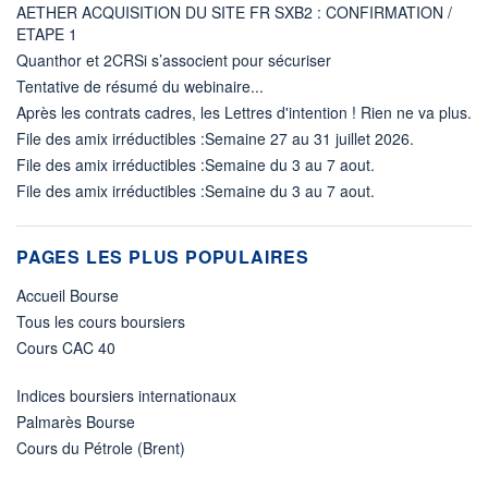
AETHER ACQUISITION DU SITE FR SXB2 : CONFIRMATION /
ETAPE 1
Quanthor et 2CRSi s’associent pour sécuriser
Tentative de résumé du webinaire...
Après les contrats cadres, les Lettres d'intention ! Rien ne va plus.
File des amix irréductibles :Semaine 27 au 31 juillet 2026.
File des amix irréductibles :Semaine du 3 au 7 aout.
File des amix irréductibles :Semaine du 3 au 7 aout.
PAGES LES PLUS POPULAIRES
Accueil Bourse
Tous les cours boursiers
Cours CAC 40
Indices boursiers internationaux
Palmarès Bourse
Cours du Pétrole (Brent)