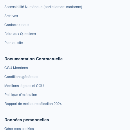
Accessibilité Numérique (partiellement conforme)
Archives
Contactez-nous
Foire aux Questions
Plan du site
Documentation Contractuelle
CGU Membres
Conditions générales
Mentions légales et CGU
Politique d'exécution
Rapport de meilleure sélection 2024
Données personnelles
Gérer mes cookies