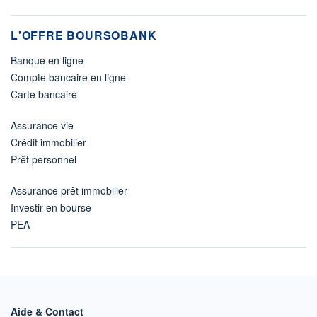
L'OFFRE BOURSOBANK
Banque en ligne
Compte bancaire en ligne
Carte bancaire
Assurance vie
Crédit immobilier
Prêt personnel
Assurance prêt immobilier
Investir en bourse
PEA
Aide & Contact