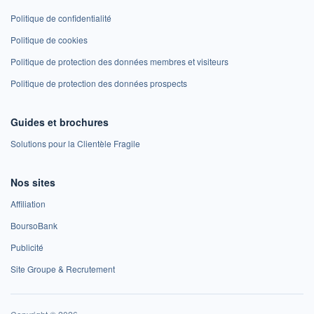
Politique de confidentialité
Politique de cookies
Politique de protection des données membres et visiteurs
Politique de protection des données prospects
Guides et brochures
Solutions pour la Clientèle Fragile
Nos sites
Affiliation
BoursoBank
Publicité
Site Groupe & Recrutement