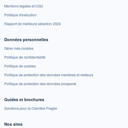
Mentions légales et CGU
Politique d'exécution
Rapport de meilleure sélection 2024
Données personnelles
Gérer mes cookies
Politique de confidentialité
Politique de cookies
Politique de protection des données membres et visiteurs
Politique de protection des données prospects
Guides et brochures
Solutions pour la Clientèle Fragile
Nos sites