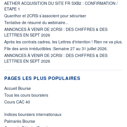
AETHER ACQUISITION DU SITE FR SXB2 : CONFIRMATION /
ETAPE 1
Quanthor et 2CRSi s’associent pour sécuriser
Tentative de résumé du webinaire...
ANNONCES À VENIR DE 2CRSI : DES CHIFFRES & DES
LETTRES EN SEPT 2026
Après les contrats cadres, les Lettres d'intention ! Rien ne va plus.
File des amix irréductibles :Semaine 27 au 31 juillet 2026.
ANNONCES À VENIR DE 2CRSI : DES CHIFFRES & DES
LETTRES EN SEPT 2026
PAGES LES PLUS POPULAIRES
Accueil Bourse
Tous les cours boursiers
Cours CAC 40
Indices boursiers internationaux
Palmarès Bourse