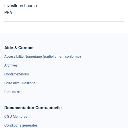
Investir en bourse
PEA
Aide & Contact
Accessibilité Numérique (partiellement conforme)
Archives
Contactez-nous
Foire aux Questions
Plan du site
Documentation Contractuelle
CGU Membres
Conditions générales