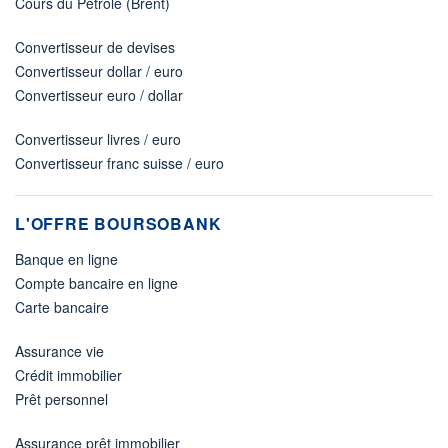
Cours du Pétrole (Brent)
Convertisseur de devises
Convertisseur dollar / euro
Convertisseur euro / dollar
Convertisseur livres / euro
Convertisseur franc suisse / euro
L'OFFRE BOURSOBANK
Banque en ligne
Compte bancaire en ligne
Carte bancaire
Assurance vie
Crédit immobilier
Prêt personnel
Assurance prêt immobilier