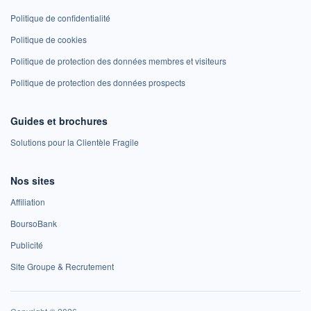
Politique de confidentialité
Politique de cookies
Politique de protection des données membres et visiteurs
Politique de protection des données prospects
Guides et brochures
Solutions pour la Clientèle Fragile
Nos sites
Affiliation
BoursoBank
Publicité
Site Groupe & Recrutement