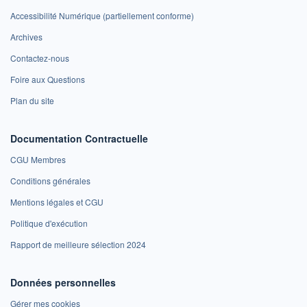
Accessibilité Numérique (partiellement conforme)
Archives
Contactez-nous
Foire aux Questions
Plan du site
Documentation Contractuelle
CGU Membres
Conditions générales
Mentions légales et CGU
Politique d'exécution
Rapport de meilleure sélection 2024
Données personnelles
Gérer mes cookies