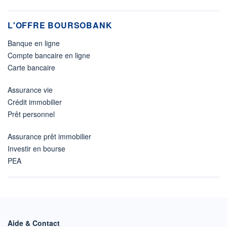
L'OFFRE BOURSOBANK
Banque en ligne
Compte bancaire en ligne
Carte bancaire
Assurance vie
Crédit immobilier
Prêt personnel
Assurance prêt immobilier
Investir en bourse
PEA
Aide & Contact